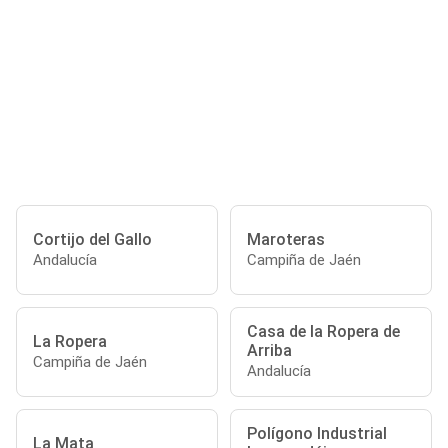
Cortijo del Gallo
Maroteras
Andalucía
Campiña de Jaén
Casa de la Ropera de
La Ropera
Arriba
Campiña de Jaén
Andalucía
Polígono Industrial
La Mata