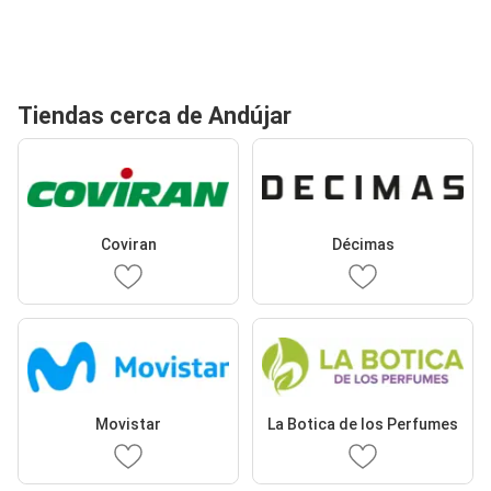
Tiendas cerca de Andújar
Coviran
Décimas
Movistar
La Botica de los Perfumes