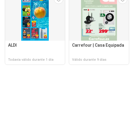
ALDI
Carrefour | Casa Equipada
Todavía válido durante 1 día
Válido durante 9 días