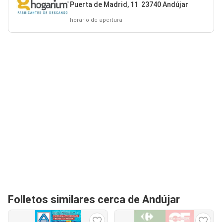
Puerta de Madrid, 11 23740 Andújar
horario de apertura
Folletos similares cerca de Andújar