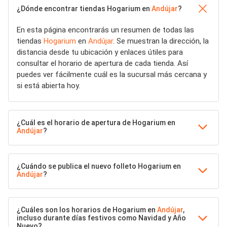
¿Dónde encontrar tiendas Hogarium en
Andújar
?
En esta página encontrarás un resumen de todas las
tiendas
Hogarium
en
Andújar
. Se muestran la dirección, la
distancia desde tu ubicación y enlaces útiles para
consultar el horario de apertura de cada tienda. Así
puedes ver fácilmente cuál es la sucursal más cercana y
si está abierta hoy.
¿Cuál es el horario de apertura de Hogarium en
Andújar
?
¿Cuándo se publica el nuevo folleto Hogarium en
Andújar
?
¿Cuáles son los horarios de Hogarium en
Andújar
,
incluso durante días festivos como Navidad y Año
Nuevo?