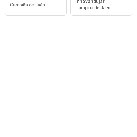
Innovandújar
Campiña de Jaén
Campiña de Jaén