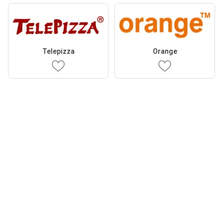
Telepizza
Orange