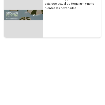
catálogo actual de Hogarium y no te
pierdas las novedades.