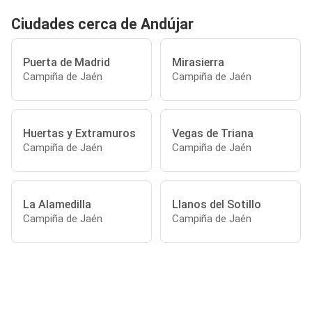
Ciudades cerca de Andújar
Puerta de Madrid
Mirasierra
Campiña de Jaén
Campiña de Jaén
Huertas y Extramuros
Vegas de Triana
Campiña de Jaén
Campiña de Jaén
La Alamedilla
Llanos del Sotillo
Campiña de Jaén
Campiña de Jaén