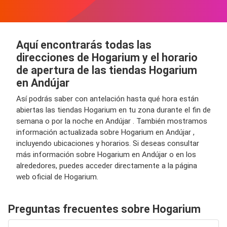
Aquí encontrarás todas las
direcciones de Hogarium y el horario
de apertura de las tiendas Hogarium
en Andújar
Así podrás saber con antelación hasta qué hora están
abiertas las tiendas Hogarium en tu zona durante el fin de
semana o por la noche en Andújar . También mostramos
información actualizada sobre Hogarium en Andújar ,
incluyendo ubicaciones y horarios. Si deseas consultar
más información sobre Hogarium en Andújar o en los
alrededores, puedes acceder directamente a la página
web oficial de Hogarium.
Preguntas frecuentes sobre Hogarium