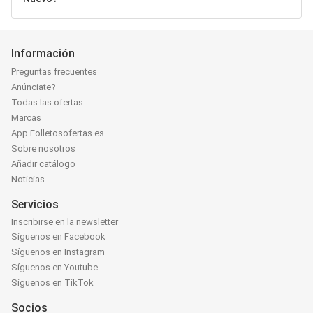
Información
Preguntas frecuentes
Anúnciate?
Todas las ofertas
Marcas
App Folletosofertas.es
Sobre nosotros
Añadir catálogo
Noticias
Servicios
Inscribirse en la newsletter
Síguenos en Facebook
Síguenos en Instagram
Síguenos en Youtube
Síguenos en TikTok
Socios