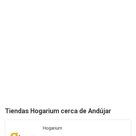
Tiendas Hogarium cerca de Andújar
Hogarium