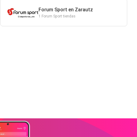
Forum Sport en Zarautz
1 Forum Sport tiendas