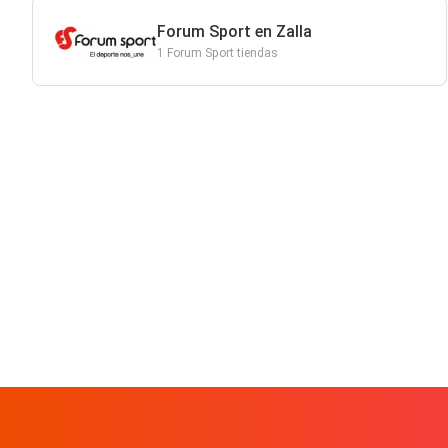
Forum Sport en Zalla
1 Forum Sport tiendas