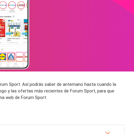
Forum Sport. Así podrás saber de antemano hasta cuando la
ogo y las ofertas más recientes de Forum Sport, para que
ina web de Forum Sport.