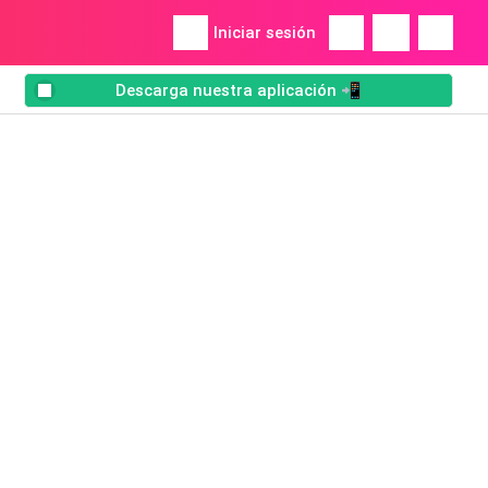
Iniciar sesión
Descarga nuestra aplicación 📲