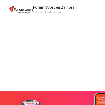
Forum Sport en Zamora
1 Forum Sport tiendas