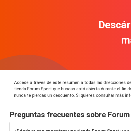
Descár
m
Accede a través de este resumen a todas las direcciones de
tienda Forum Sport que buscas está abierta durante el fin 
nunca te pierdas un descuento. Si quieres consultar más in
Preguntas frecuentes sobre Forum