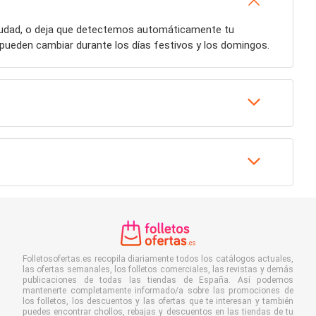
ciudad, o deja que detectemos automáticamente tu
pueden cambiar durante los días festivos y los domingos.
Folletosofertas.es recopila diariamente todos los catálogos actuales,
las ofertas semanales, los folletos comerciales, las revistas y demás
publicaciones de todas las tiendas de España. Así podemos
mantenerte completamente informado/a sobre las promociones de
los folletos, los descuentos y las ofertas que te interesan y también
puedes encontrar chollos, rebajas y descuentos en las tiendas de tu