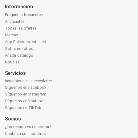
Información
Preguntas frecuentes
Anúnciate?
Todas las ofertas
Marcas
App Folletosofertas.es
Sobre nosotros
Añadir catálogo
Noticias
Servicios
Inscribirse en la newsletter
Síguenos en Facebook
Síguenos en Instagram
Síguenos en Youtube
Síguenos en TikTok
Socios
¿Interesado en colaborar?
Contácta con nosotros