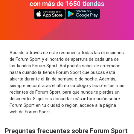
con más de 1650 tiendas
Accede a través de este resumen a todas las direcciones
de Forum Sport y el horario de apertura de cada una de
las tiendas Forum Sport. Así podrás saber de antemano
hasta cuando la tienda Forum Sport que buscas está
abierta durante el fin de semana o de noche. Además,
siempre encontrarás el último catálogo y las ofertas más
recientes de Forum Sport, para que nunca te pierdas un
descuento. Si quieres consultar más información sobre
Forum Sport en tu ciudad o región, accede a la página
web de Forum Sport.
Preguntas frecuentes sobre Forum Sport