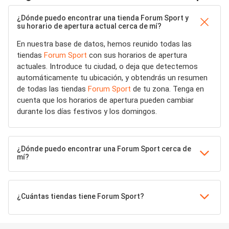
¿Dónde puedo encontrar una tienda Forum Sport y
su horario de apertura actual cerca de mí?
En nuestra base de datos, hemos reunido todas las
tiendas
Forum Sport
con sus horarios de apertura
actuales. Introduce tu ciudad, o deja que detectemos
automáticamente tu ubicación, y obtendrás un resumen
de todas las tiendas
Forum Sport
de tu zona. Tenga en
cuenta que los horarios de apertura pueden cambiar
durante los días festivos y los domingos.
¿Dónde puedo encontrar una Forum Sport cerca de
mí?
¿Cuántas tiendas tiene Forum Sport?