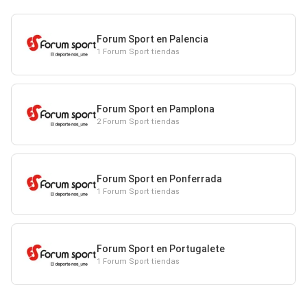
Forum Sport en Palencia
1 Forum Sport tiendas
Forum Sport en Pamplona
2 Forum Sport tiendas
Forum Sport en Ponferrada
1 Forum Sport tiendas
Forum Sport en Portugalete
1 Forum Sport tiendas