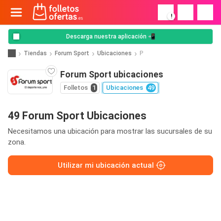
!
Descarga nuestra aplicación 📲
Tiendas
Forum Sport
Ubicaciones
P
Forum Sport ubicaciones
Folletos
1
Ubicaciones
49
49 Forum Sport Ubicaciones
Necesitamos una ubicación para mostrar las sucursales de su
zona.
Utilizar mi ubicación actual