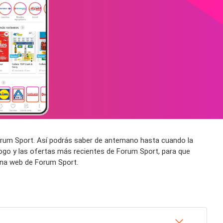
Forum Sport. Así podrás saber de antemano hasta cuando la
ogo y las ofertas más recientes de Forum Sport, para que
ina web de Forum Sport.