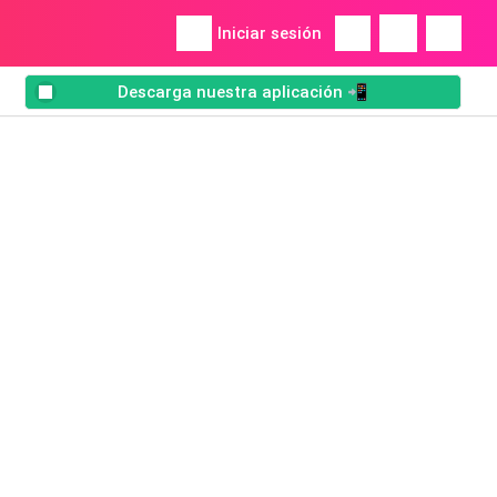
Iniciar sesión
Descarga nuestra aplicación 📲