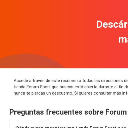
Descár
m
Accede a través de este resumen a todas las direcciones de
tienda Forum Sport que buscas está abierta durante el fin 
nunca te pierdas un descuento. Si quieres consultar más in
Preguntas frecuentes sobre Forum