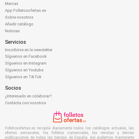
Marcas
App Folletosofertas.es
Sobre nosotros
Añadir catálogo
Noticias
Servicios
Inscribirse en la newsletter
Síguenos en Facebook
Síguenos en Instagram
Síguenos en Youtube
Síguenos en TikTok
Socios
¿Interesado en colaborar?
Contácta con nosotros
Folletosofertas.es recopila diariamente todos los catálogos actuales, las
ofertas semanales, los folletos comerciales, las revistas y demás
publicaciones de todas las tiendas de España. Así podemos mantenerte