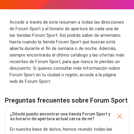
Accede a través de este resumen a todas las direcciones
de Forum Sport y el horario de apertura de cada una de
las tiendas Forum Sport. Así podrás saber de antemano
hasta cuando la tienda Forum Sport que buscas está
abierta durante el fin de semana o de noche. Además,
siempre encontrarás el último catálogo y las ofertas más
recientes de Forum Sport, para que nunca te pierdas un
descuento. Si quieres consultar más información sobre
Forum Sport en tu ciudad o región, accede a la página
web de Forum Sport.
Preguntas frecuentes sobre Forum Sport
¿Dónde puedo encontrar una tienda Forum Sport y
su horario de apertura actual cerca de mí?
En nuestra base de datos, hemos reunido todas las