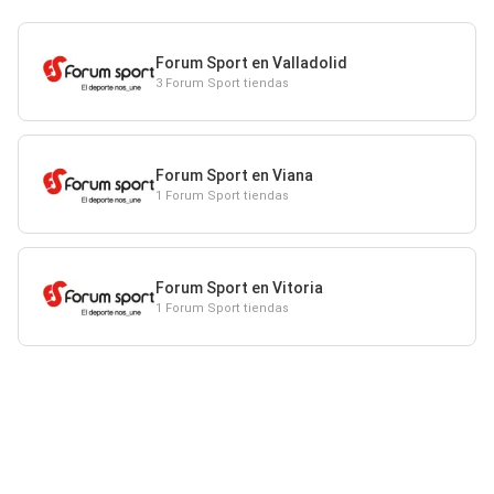
Forum Sport en Valladolid
3 Forum Sport tiendas
Forum Sport en Viana
1 Forum Sport tiendas
Forum Sport en Vitoria
1 Forum Sport tiendas