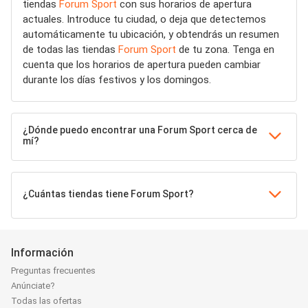
tiendas
Forum Sport
con sus horarios de apertura
actuales. Introduce tu ciudad, o deja que detectemos
automáticamente tu ubicación, y obtendrás un resumen
de todas las tiendas
Forum Sport
de tu zona. Tenga en
cuenta que los horarios de apertura pueden cambiar
durante los días festivos y los domingos.
¿Dónde puedo encontrar una Forum Sport cerca de
mí?
¿Cuántas tiendas tiene Forum Sport?
Información
Preguntas frecuentes
Anúnciate?
Todas las ofertas