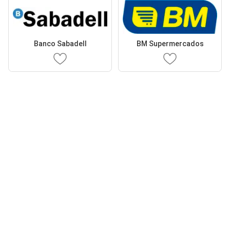
Banco Sabadell
BM Supermercados