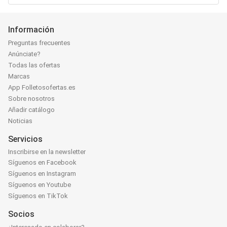
Información
Preguntas frecuentes
Anúnciate?
Todas las ofertas
Marcas
App Folletosofertas.es
Sobre nosotros
Añadir catálogo
Noticias
Servicios
Inscribirse en la newsletter
Síguenos en Facebook
Síguenos en Instagram
Síguenos en Youtube
Síguenos en TikTok
Socios