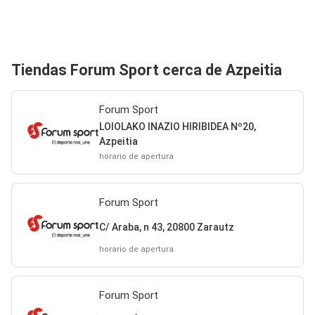
Tiendas Forum Sport cerca de Azpeitia
Forum Sport
LOIOLAKO INAZIO HIRIBIDEA Nº20,
Azpeitia
horario de apertura
Forum Sport
C/ Araba, n 43, 20800 Zarautz
horario de apertura
Forum Sport