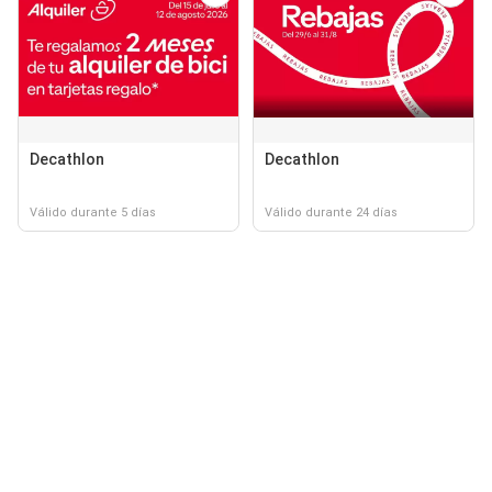
Decathlon
Decathlon
Válido durante 5 días
Válido durante 24 días