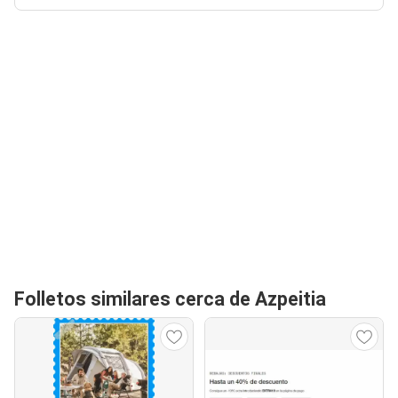
Folletos similares cerca de Azpeitia