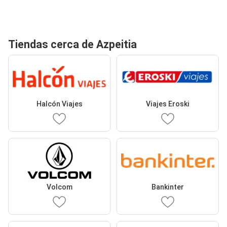
Tiendas cerca de Azpeitia
Halcón Viajes
Viajes Eroski
Volcom
Bankinter