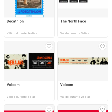
Decathlon
The North Face
Válido durante 24 días
Válido durante 3 días
Volcom
Volcom
Válido durante 3 días
Válido durante 24 días