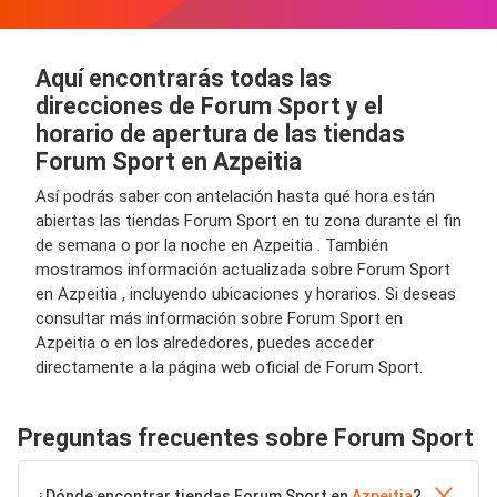
Aquí encontrarás todas las
direcciones de Forum Sport y el
horario de apertura de las tiendas
Forum Sport en Azpeitia
Así podrás saber con antelación hasta qué hora están
abiertas las tiendas Forum Sport en tu zona durante el fin
de semana o por la noche en Azpeitia . También
mostramos información actualizada sobre Forum Sport
en Azpeitia , incluyendo ubicaciones y horarios. Si deseas
consultar más información sobre Forum Sport en
Azpeitia o en los alrededores, puedes acceder
directamente a la página web oficial de Forum Sport.
Preguntas frecuentes sobre Forum Sport
¿Dónde encontrar tiendas Forum Sport en
Azpeitia
?