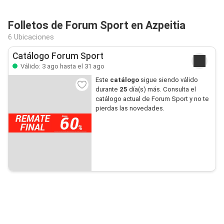
Folletos de Forum Sport en Azpeitia
6 Ubicaciones
Catálogo Forum Sport
Válido: 3 ago hasta el 31 ago
Este
catálogo
sigue siendo válido
durante
25
día(s) más. Consulta el
catálogo actual de Forum Sport y no te
pierdas las novedades.