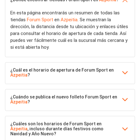
En esta página encontrarás un resumen de todas las
tiendas
Forum Sport
en
Azpeitia
. Se muestran la
dirección, la distancia desde tu ubicación y enlaces útiles
para consultar el horario de apertura de cada tienda. Así
puedes ver fácilmente cuál es la sucursal más cercana y
si está abierta hoy.
¿Cuál es el horario de apertura de Forum Sport en
Azpeitia
?
¿Cuándo se publica el nuevo folleto Forum Sport en
Azpeitia
?
¿Cuáles son los horarios de Forum Sport en
Azpeitia
, incluso durante días festivos como
Navidad y Año Nuevo?