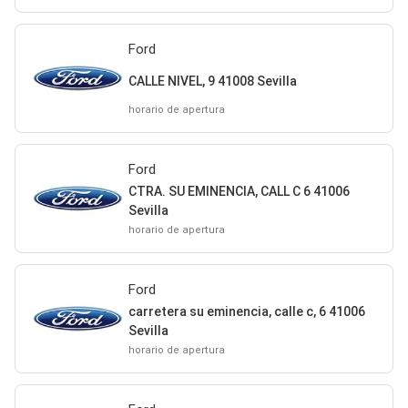
Ford
CALLE NIVEL, 9 41008 Sevilla
horario de apertura
Ford
CTRA. SU EMINENCIA, CALL C 6 41006
Sevilla
horario de apertura
Ford
carretera su eminencia, calle c, 6 41006
Sevilla
horario de apertura