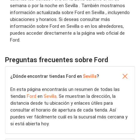
semana o por la noche en Sevilla . También mostramos
información actualizada sobre Ford en Sevilla , incluyendo
ubicaciones y horarios. Si deseas consultar más
información sobre Ford en Sevilla o en los alrededores,
puedes acceder directamente a la página web oficial de
Ford.
Preguntas frecuentes sobre Ford
¿Dónde encontrar tiendas Ford en
Sevilla
?
En esta página encontrarás un resumen de todas las
tiendas
Ford
en
Sevilla
. Se muestran la dirección, la
distancia desde tu ubicación y enlaces útiles para
consultar el horario de apertura de cada tienda. Así
puedes ver fácilmente cuál es la sucursal más cercana y
si está abierta hoy.