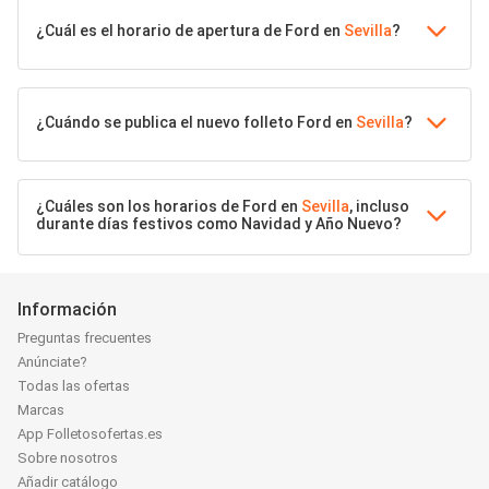
¿Cuál es el horario de apertura de Ford en
Sevilla
?
¿Cuándo se publica el nuevo folleto Ford en
Sevilla
?
¿Cuáles son los horarios de Ford en
Sevilla
, incluso
durante días festivos como Navidad y Año Nuevo?
Información
Preguntas frecuentes
Anúnciate?
Todas las ofertas
Marcas
App Folletosofertas.es
Sobre nosotros
Añadir catálogo