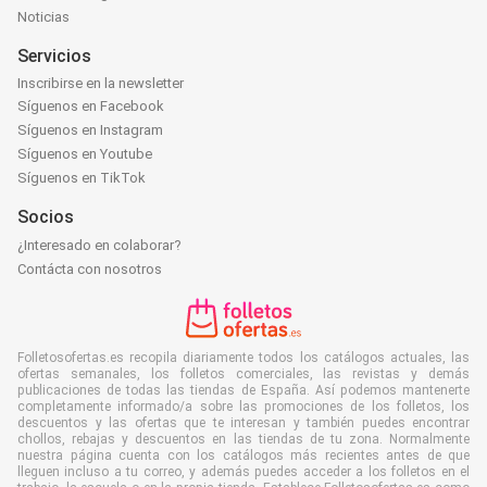
Noticias
Servicios
Inscribirse en la newsletter
Síguenos en Facebook
Síguenos en Instagram
Síguenos en Youtube
Síguenos en TikTok
Socios
¿Interesado en colaborar?
Contácta con nosotros
Folletosofertas.es recopila diariamente todos los catálogos actuales, las
ofertas semanales, los folletos comerciales, las revistas y demás
publicaciones de todas las tiendas de España. Así podemos mantenerte
completamente informado/a sobre las promociones de los folletos, los
descuentos y las ofertas que te interesan y también puedes encontrar
chollos, rebajas y descuentos en las tiendas de tu zona. Normalmente
nuestra página cuenta con los catálogos más recientes antes de que
lleguen incluso a tu correo, y además puedes acceder a los folletos en el