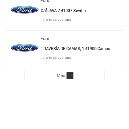
Ford
C/ÁLAVA 7 41007 Sevilla
horario de apertura
Ford
TRAVESÍA DE CAMAS, 1 41900 Camas
horario de apertura
Más