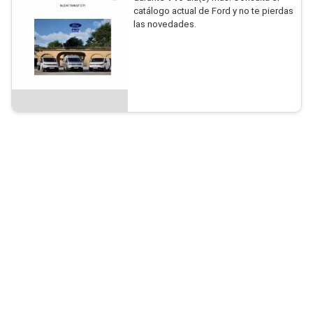
catálogo actual de Ford y no te pierdas
las novedades.