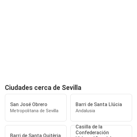
Ciudades cerca de Sevilla
San José Obrero
Barri de Santa Llúcia
Metropolitana de Sevilla
Andalusia
Casilla de la
Confederación
Barri de Santa Quitèria