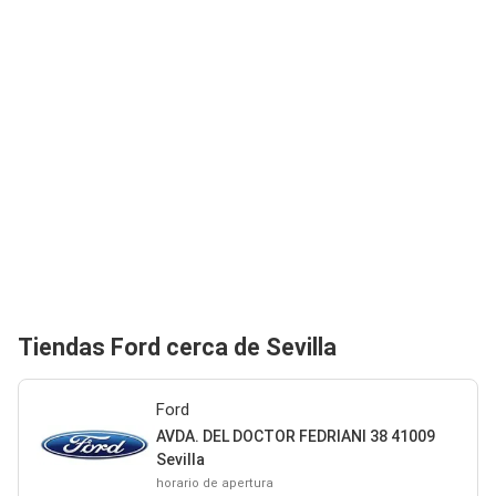
Tiendas Ford cerca de Sevilla
Ford
AVDA. DEL DOCTOR FEDRIANI 38 41009
Sevilla
horario de apertura