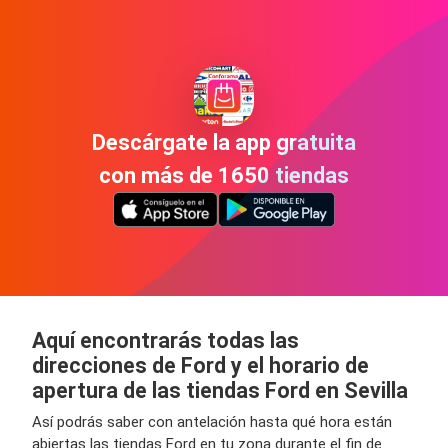
Descárgate la app gratuita
con más de 1650 tiendas
Aquí encontrarás todas las
direcciones de Ford y el horario de
apertura de las tiendas Ford en Sevilla
Así podrás saber con antelación hasta qué hora están
abiertas las tiendas Ford en tu zona durante el fin de