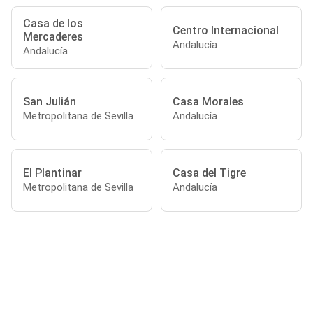
Casa de los
Centro Internacional
Mercaderes
Andalucía
Andalucía
San Julián
Casa Morales
Metropolitana de Sevilla
Andalucía
El Plantinar
Casa del Tigre
Metropolitana de Sevilla
Andalucía