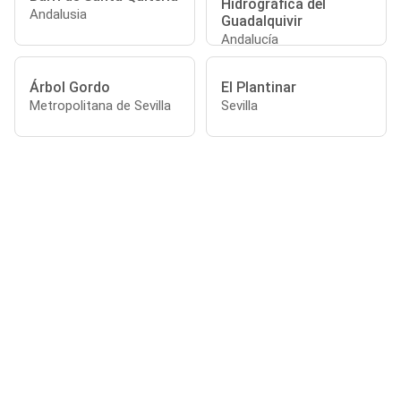
Hidrográfica del
Andalusia
Guadalquivir
Andalucía
Árbol Gordo
El Plantinar
Metropolitana de Sevilla
Sevilla