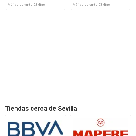
Válido durante 23 días
Válido durante 23 días
Tiendas cerca de Sevilla