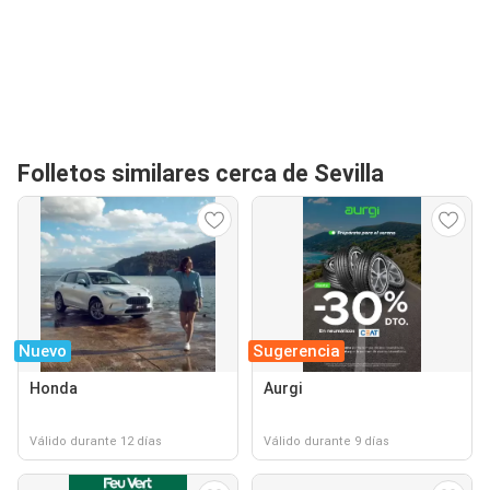
Folletos similares cerca de Sevilla
Nuevo
Sugerencia
Honda
Aurgi
Válido durante 12 días
Válido durante 9 días