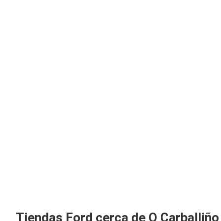
Tiendas Ford cerca de O Carballiño