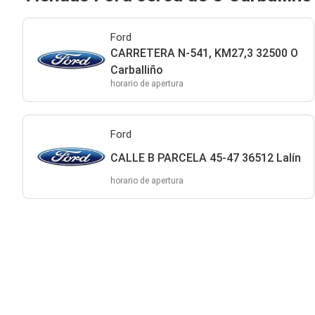
Ford
CARRETERA N-541, KM27,3 32500 O
Carballiño
horario de apertura
Ford
CALLE B PARCELA 45-47 36512 Lalín
horario de apertura