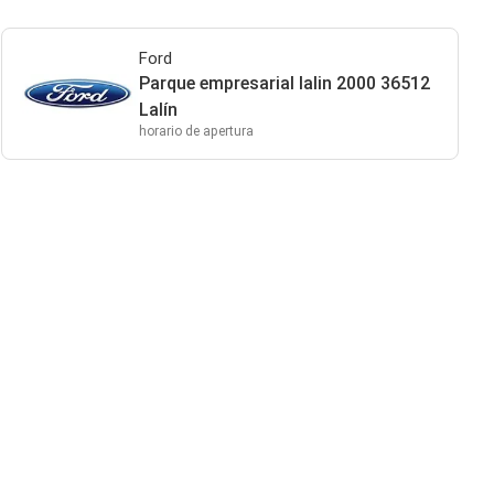
Ford
Parque empresarial lalin 2000 36512
Lalín
horario de apertura