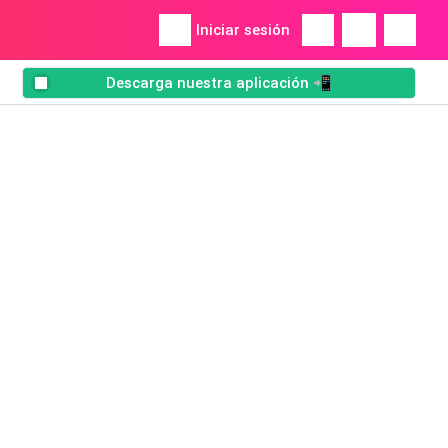
Iniciar sesión
Descarga nuestra aplicación 📲