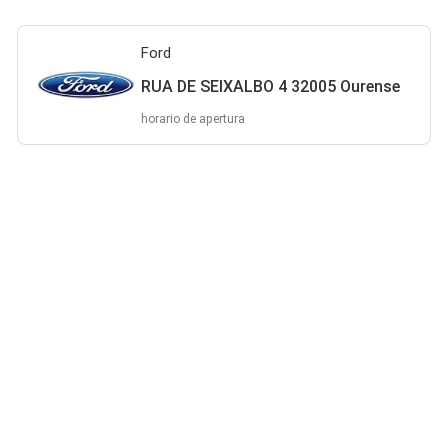
Ford
RUA DE SEIXALBO 4 32005 Ourense
horario de apertura