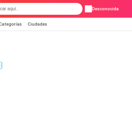
Desconocida
Categorías
Ciudades