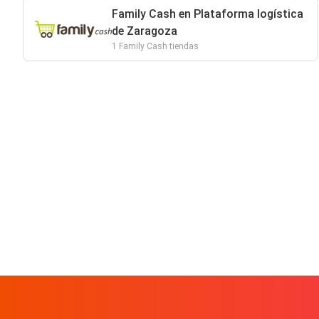
Family Cash en Plataforma logística
de Zaragoza
1 Family Cash tiendas