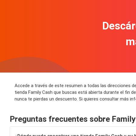
Descár
m
Accede a través de este resumen a todas las direcciones de
tienda Family Cash que buscas está abierta durante el fin 
nunca te pierdas un descuento. Si quieres consultar más in
Preguntas frecuentes sobre Family