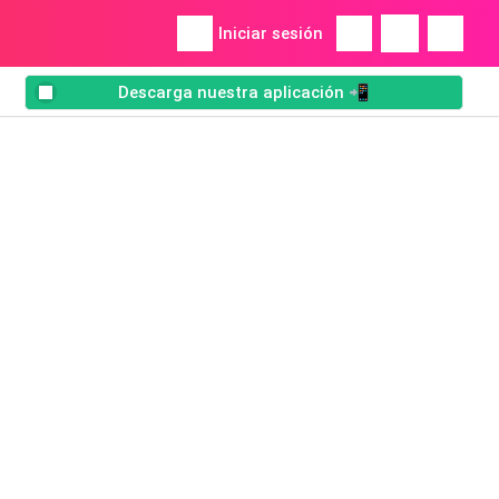
Iniciar sesión
Descarga nuestra aplicación 📲