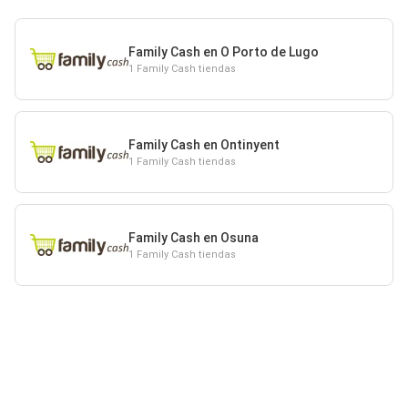
Family Cash en O Porto de Lugo
1 Family Cash tiendas
Family Cash en Ontinyent
1 Family Cash tiendas
Family Cash en Osuna
1 Family Cash tiendas