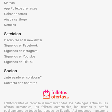
Marcas
App Folletosofertas.es
Sobre nosotros
Añadir catálogo
Noticias
Servicios
Inscribirse en la newsletter
Síguenos en Facebook
Síguenos en Instagram
Síguenos en Youtube
Síguenos en TikTok
Socios
¿Interesado en colaborar?
Contácta con nosotros
Folletosofertas.es recopila diariamente todos los catálogos actuales, las
ofertas semanales, los folletos comerciales, las revistas y demás
publicaciones de todas las tiendas de España. Así podemos mantenerte