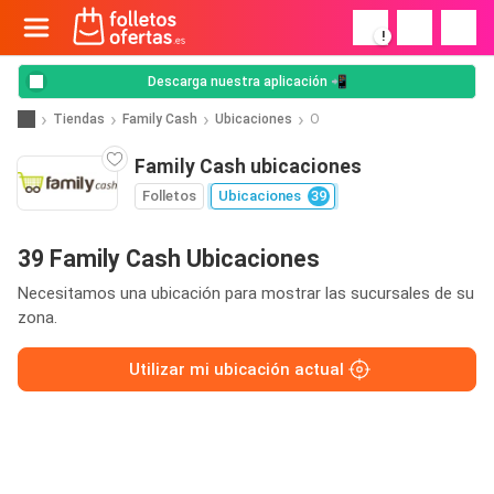
!
Descarga nuestra aplicación 📲
Tiendas
Family Cash
Ubicaciones
O
Family Cash ubicaciones
Folletos
Ubicaciones
39
39 Family Cash Ubicaciones
Necesitamos una ubicación para mostrar las sucursales de su
zona.
Utilizar mi ubicación actual