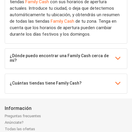
tiendas
Family Cash
con sus horarios de apertura
actuales. Introduce tu ciudad, o deja que detectemos
automáticamente tu ubicación, y obtendrás un resumen
de todas las tiendas
Family Cash
de tu zona. Tenga en
cuenta que los horarios de apertura pueden cambiar
durante los días festivos y los domingos.
¿Dónde puedo encontrar una Family Cash cerca de
mí?
¿Cuántas tiendas tiene Family Cash?
Información
Preguntas frecuentes
Anúnciate?
Todas las ofertas