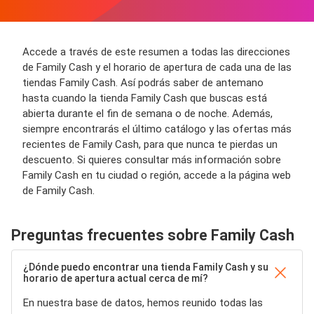
Accede a través de este resumen a todas las direcciones
de Family Cash y el horario de apertura de cada una de las
tiendas Family Cash. Así podrás saber de antemano
hasta cuando la tienda Family Cash que buscas está
abierta durante el fin de semana o de noche. Además,
siempre encontrarás el último catálogo y las ofertas más
recientes de Family Cash, para que nunca te pierdas un
descuento. Si quieres consultar más información sobre
Family Cash en tu ciudad o región, accede a la página web
de Family Cash.
Preguntas frecuentes sobre Family Cash
¿Dónde puedo encontrar una tienda Family Cash y su
horario de apertura actual cerca de mí?
En nuestra base de datos, hemos reunido todas las