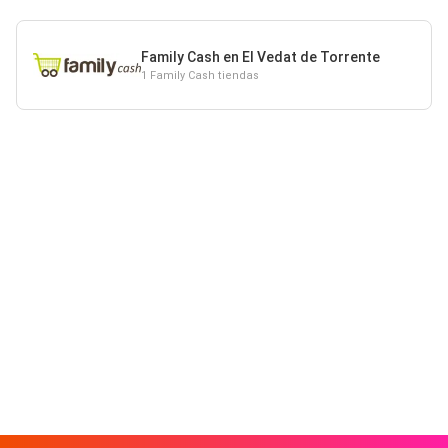
Family Cash en El Vedat de Torrente
1 Family Cash tiendas