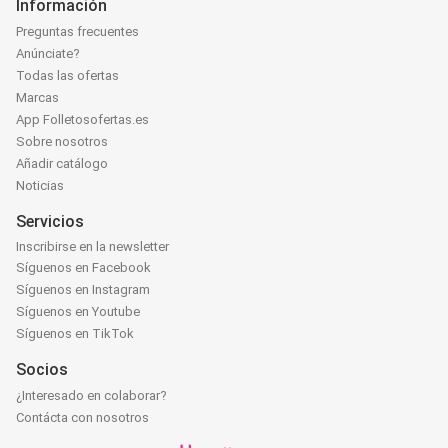
Información
Preguntas frecuentes
Anúnciate?
Todas las ofertas
Marcas
App Folletosofertas.es
Sobre nosotros
Añadir catálogo
Noticias
Servicios
Inscribirse en la newsletter
Síguenos en Facebook
Síguenos en Instagram
Síguenos en Youtube
Síguenos en TikTok
Socios
¿Interesado en colaborar?
Contácta con nosotros