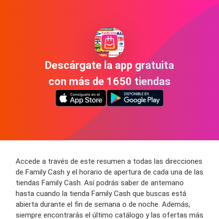
Descárgate la app gratuita
con más de 1650 tiendas
Accede a través de este resumen a todas las direcciones
de Family Cash y el horario de apertura de cada una de las
tiendas Family Cash. Así podrás saber de antemano
hasta cuando la tienda Family Cash que buscas está
abierta durante el fin de semana o de noche. Además,
siempre encontrarás el último catálogo y las ofertas más