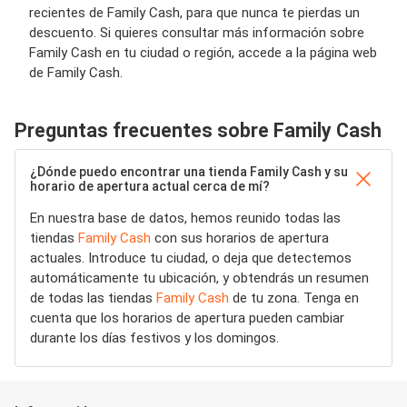
recientes de Family Cash, para que nunca te pierdas un
descuento. Si quieres consultar más información sobre
Family Cash en tu ciudad o región, accede a la página web
de Family Cash.
Preguntas frecuentes sobre Family Cash
¿Dónde puedo encontrar una tienda Family Cash y su
horario de apertura actual cerca de mí?
En nuestra base de datos, hemos reunido todas las
tiendas
Family Cash
con sus horarios de apertura
actuales. Introduce tu ciudad, o deja que detectemos
automáticamente tu ubicación, y obtendrás un resumen
de todas las tiendas
Family Cash
de tu zona. Tenga en
cuenta que los horarios de apertura pueden cambiar
durante los días festivos y los domingos.