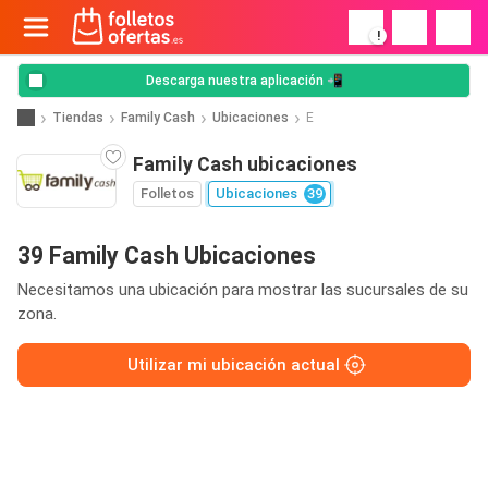
!
Descarga nuestra aplicación 📲
Tiendas
Family Cash
Ubicaciones
E
Family Cash ubicaciones
Folletos
Ubicaciones
39
39 Family Cash Ubicaciones
Necesitamos una ubicación para mostrar las sucursales de su
zona.
Utilizar mi ubicación actual