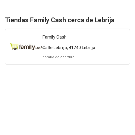
Tiendas Family Cash cerca de Lebrija
Family Cash
Calle Lebrija, 41740 Lebrija
horario de apertura