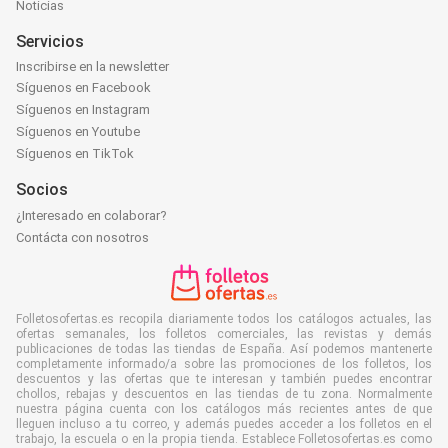
Noticias
Servicios
Inscribirse en la newsletter
Síguenos en Facebook
Síguenos en Instagram
Síguenos en Youtube
Síguenos en TikTok
Socios
¿Interesado en colaborar?
Contácta con nosotros
Folletosofertas.es recopila diariamente todos los catálogos actuales, las
ofertas semanales, los folletos comerciales, las revistas y demás
publicaciones de todas las tiendas de España. Así podemos mantenerte
completamente informado/a sobre las promociones de los folletos, los
descuentos y las ofertas que te interesan y también puedes encontrar
chollos, rebajas y descuentos en las tiendas de tu zona. Normalmente
nuestra página cuenta con los catálogos más recientes antes de que
lleguen incluso a tu correo, y además puedes acceder a los folletos en el
trabajo, la escuela o en la propia tienda. Establece Folletosofertas.es como