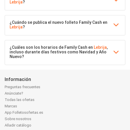
Lebrija
?
¿Cuándo se publica el nuevo folleto Family Cash en
Lebrija
?
¿Cuáles son los horarios de Family Cash en
Lebrija
,
incluso durante días festivos como Navidad y Año
Nuevo?
Información
Preguntas frecuentes
Anúnciate?
Todas las ofertas
Marcas
App Folletosofertas.es
Sobre nosotros
Añadir catálogo