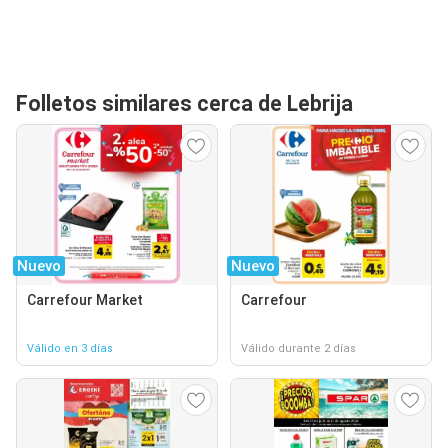
Folletos similares cerca de Lebrija
Nuevo
Nuevo
Carrefour Market
Carrefour
Válido en 3 días
Válido durante 2 días