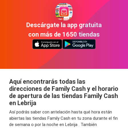
Descárgate la app gratuita
con más de 1650 tiendas
Aquí encontrarás todas las
direcciones de Family Cash y el horario
de apertura de las tiendas Family Cash
en Lebrija
Así podrás saber con antelación hasta qué hora están
abiertas las tiendas Family Cash en tu zona durante el fin
de semana o por la noche en Lebrija . También