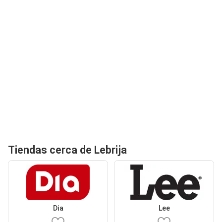
Tiendas cerca de Lebrija
Dia
Lee