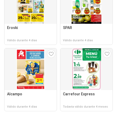
Eroski
SPAR
Válido durante 4 días
Válido durante 4 días
Alcampo
Carrefour Express
Válido durante 4 días
Todavía válido durante 4 meses