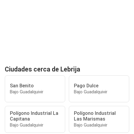
Ciudades cerca de Lebrija
San Benito
Pago Dulce
Bajo Guadalquivir
Bajo Guadalquivir
Polígono Industrial La
Polígono Industrial
Capitana
Las Marismas
Bajo Guadalquivir
Bajo Guadalquivir