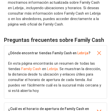
mostramos información actualizada sobre Family Cash
en Lebrija , incluyendo ubicaciones y horarios. Si deseas
consultar más información sobre Family Cash en Lebrija
o en los alrededores, puedes acceder directamente a la
página web oficial de Family Cash.
Preguntas frecuentes sobre Family Cash
¿Dónde encontrar tiendas Family Cash en
Lebrija
?
En esta página encontrarás un resumen de todas las
tiendas
Family Cash
en
Lebrija
. Se muestran la dirección,
la distancia desde tu ubicación y enlaces útiles para
consultar el horario de apertura de cada tienda. Así
puedes ver fácilmente cuál es la sucursal más cercana y
si está abierta hoy.
¿Cuál es el horario de apertura de Family Cash en