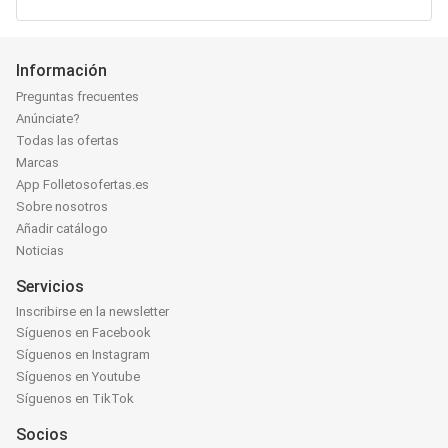
Información
Preguntas frecuentes
Anúnciate?
Todas las ofertas
Marcas
App Folletosofertas.es
Sobre nosotros
Añadir catálogo
Noticias
Servicios
Inscribirse en la newsletter
Síguenos en Facebook
Síguenos en Instagram
Síguenos en Youtube
Síguenos en TikTok
Socios