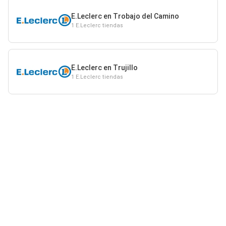
E.Leclerc en Trobajo del Camino
1 E.Leclerc tiendas
E.Leclerc en Trujillo
1 E.Leclerc tiendas