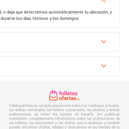
ad, o deja que detectemos automáticamente tu ubicación, y
durante los días festivos y los domingos.
Folletosofertas.es recopila diariamente todos los catálogos actuales,
las ofertas semanales, los folletos comerciales, las revistas y demás
publicaciones de todas las tiendas de España. Así podemos
mantenerte completamente informado/a sobre las promociones de
los folletos, los descuentos y las ofertas que te interesan y también
puedes encontrar chollos, rebajas y descuentos en las tiendas de tu