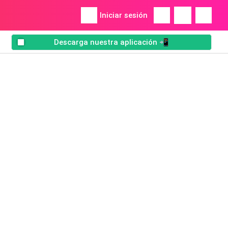
Iniciar sesión
Descarga nuestra aplicación 📲