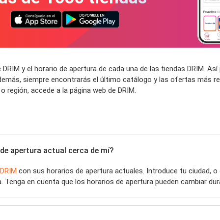
 DRIM y el horario de apertura de cada una de las tiendas DRIM. A
demás, siempre encontrarás el último catálogo y las ofertas más re
o región, accede a la página web de DRIM.
de apertura actual cerca de mí?
DRIM
con sus horarios de apertura actuales. Introduce tu ciudad, 
. Tenga en cuenta que los horarios de apertura pueden cambiar dura