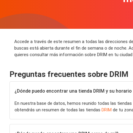
Accede a través de este resumen a todas las direcciones de
buscas está abierta durante el fin de semana o de noche. A
quieres consultar más información sobre DRIM en tu ciudad 
Preguntas frecuentes sobre DRIM
¿Dónde puedo encontrar una tienda DRIM y su horario 
En nuestra base de datos, hemos reunido todas las tiendas
obtendrás un resumen de todas las tiendas
DRIM
de tu zona