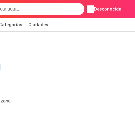
Desconocida
Categorías
Ciudades
 zona.