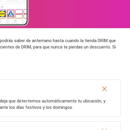
sí podrás saber de antemano hasta cuando la tienda DRIM que
cientes de DRIM, para que nunca te pierdas un descuento. Si
o deja que detectemos automáticamente tu ubicación, y
nte los días festivos y los domingos.