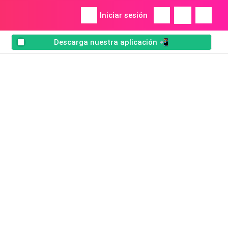
Iniciar sesión
Descarga nuestra aplicación 📲