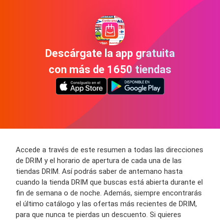
Descárgate la app gratuita
con más de 1650 tiendas
Accede a través de este resumen a todas las direcciones
de DRIM y el horario de apertura de cada una de las
tiendas DRIM. Así podrás saber de antemano hasta
cuando la tienda DRIM que buscas está abierta durante el
fin de semana o de noche. Además, siempre encontrarás
el último catálogo y las ofertas más recientes de DRIM,
para que nunca te pierdas un descuento. Si quieres