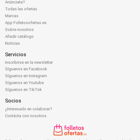
Anúnciate?
Todas las ofertas
Marcas
App Folletosofertas.es
Sobre nosotros
Añadir catálogo
Noticias
Servicios
Inscribirse en la newsletter
Síguenos en Facebook
Síguenos en Instagram
Síguenos en Youtube
Síguenos en TikTok
Socios
¿Interesado en colaborar?
Contácta con nosotros