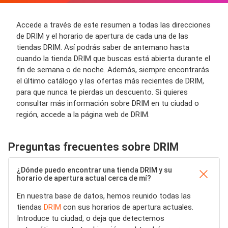
Accede a través de este resumen a todas las direcciones
de DRIM y el horario de apertura de cada una de las
tiendas DRIM. Así podrás saber de antemano hasta
cuando la tienda DRIM que buscas está abierta durante el
fin de semana o de noche. Además, siempre encontrarás
el último catálogo y las ofertas más recientes de DRIM,
para que nunca te pierdas un descuento. Si quieres
consultar más información sobre DRIM en tu ciudad o
región, accede a la página web de DRIM.
Preguntas frecuentes sobre DRIM
¿Dónde puedo encontrar una tienda DRIM y su
horario de apertura actual cerca de mí?
En nuestra base de datos, hemos reunido todas las
tiendas
DRIM
con sus horarios de apertura actuales.
Introduce tu ciudad, o deja que detectemos