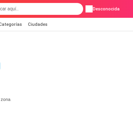
Desconocida
Categorías
Ciudades
 zona.