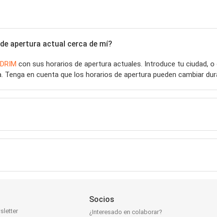
de apertura actual cerca de mí?
DRIM
con sus horarios de apertura actuales. Introduce tu ciudad, 
. Tenga en cuenta que los horarios de apertura pueden cambiar dura
Socios
sletter
¿Interesado en colaborar?