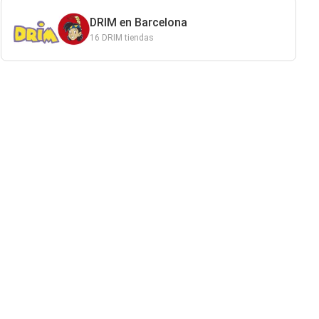
DRIM en Barcelona
16 DRIM tiendas