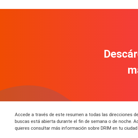
Descár
m
Accede a través de este resumen a todas las direcciones de
buscas está abierta durante el fin de semana o de noche. A
quieres consultar más información sobre DRIM en tu ciudad 