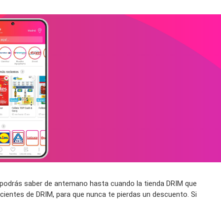
sí podrás saber de antemano hasta cuando la tienda DRIM que
cientes de DRIM, para que nunca te pierdas un descuento. Si