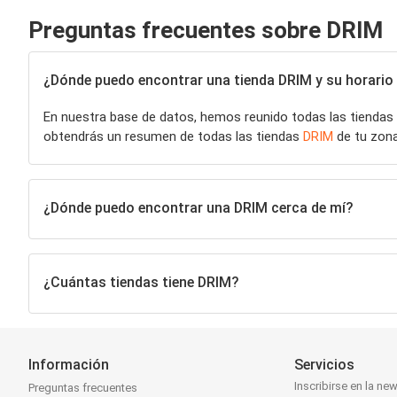
Preguntas frecuentes sobre DRIM
¿Dónde puedo encontrar una tienda DRIM y su horario 
En nuestra base de datos, hemos reunido todas las tiendas
obtendrás un resumen de todas las tiendas
DRIM
de tu zona
¿Dónde puedo encontrar una DRIM cerca de mí?
¿Cuántas tiendas tiene DRIM?
Información
Servicios
Inscribirse en la new
Preguntas frecuentes