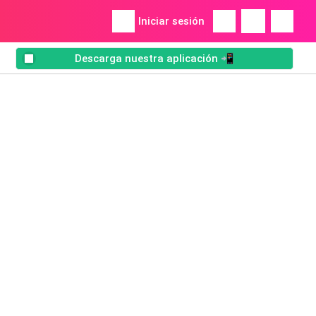
Iniciar sesión
Descarga nuestra aplicación 📲