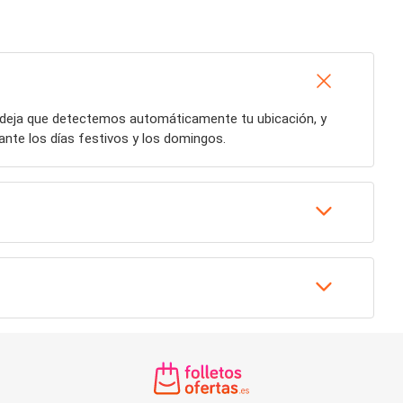
o deja que detectemos automáticamente tu ubicación, y
nte los días festivos y los domingos.