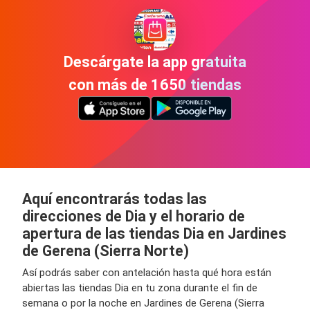
Descárgate la app gratuita
con más de 1650 tiendas
Aquí encontrarás todas las
direcciones de Dia y el horario de
apertura de las tiendas Dia en Jardines
de Gerena (Sierra Norte)
Así podrás saber con antelación hasta qué hora están
abiertas las tiendas Dia en tu zona durante el fin de
semana o por la noche en Jardines de Gerena (Sierra