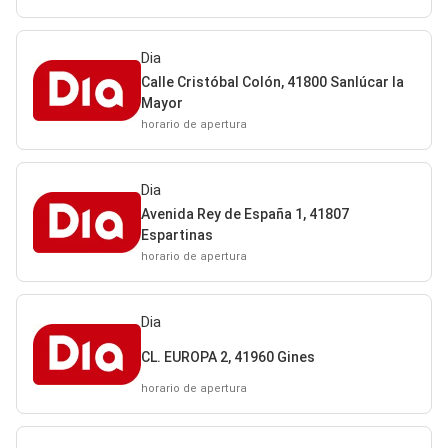
Dia
Calle Cristóbal Colón, 41800 Sanlúcar la
Mayor
horario de apertura
Dia
Avenida Rey de España 1, 41807
Espartinas
horario de apertura
Dia
CL. EUROPA 2, 41960 Gines
horario de apertura