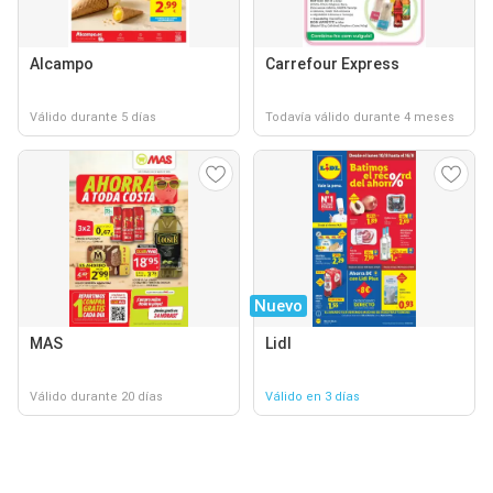
Alcampo
Carrefour Express
Válido durante 5 días
Todavía válido durante 4 meses
Nuevo
MAS
Lidl
Válido durante 20 días
Válido en 3 días