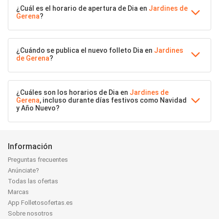
¿Cuál es el horario de apertura de Dia en
Jardines de
Gerena
?
¿Cuándo se publica el nuevo folleto Dia en
Jardines
de Gerena
?
¿Cuáles son los horarios de Dia en
Jardines de
Gerena
, incluso durante días festivos como Navidad
y Año Nuevo?
Información
Preguntas frecuentes
Anúnciate?
Todas las ofertas
Marcas
App Folletosofertas.es
Sobre nosotros