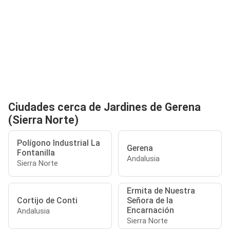
Ciudades cerca de Jardines de Gerena
(Sierra Norte)
Polígono Industrial La
Gerena
Fontanilla
Andalusia
Sierra Norte
Ermita de Nuestra
Cortijo de Conti
Señora de la
Encarnación
Andalusia
Sierra Norte