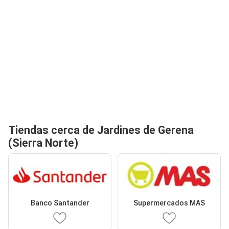
Tiendas cerca de Jardines de Gerena
(Sierra Norte)
Banco Santander
Supermercados MAS