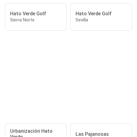
Hato Verde Golf
Hato Verde Golf
Sierra Norte
Sevilla
Urbanización Hato
Las Pajanosas
Verde