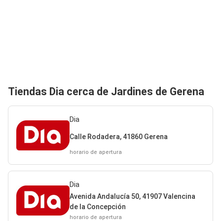
Tiendas Dia cerca de Jardines de Gerena
Dia
Calle Rodadera, 41860 Gerena
horario de apertura
Dia
Avenida Andalucía 50, 41907 Valencina
de la Concepción
horario de apertura