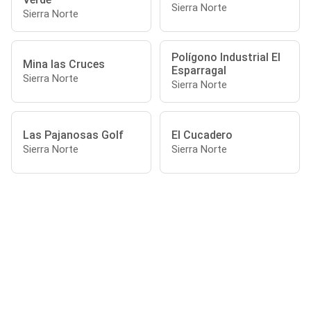
Sierra Norte
Sierra Norte
Polígono Industrial El
Mina las Cruces
Esparragal
Sierra Norte
Sierra Norte
Las Pajanosas Golf
El Cucadero
Sierra Norte
Sierra Norte