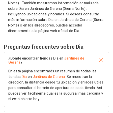
Norte) . También mostramos información actualizada
sobre Dia en Jardines de Gerena (Sierra Norte) ,
incluyendo ubicaciones y horarios. Si deseas consultar
más información sobre Dia en Jardines de Gerena (Sierra
Norte) o en los alrededores, puedes acceder
directamente a la página web oficial de Dia.
Preguntas frecuentes sobre Dia
¿Dónde encontrar tiendas Dia en
Jardines de
Gerena
?
En esta página encontrarás un resumen de todas las
tiendas
Dia
en
Jardines de Gerena
. Se muestran la
dirección, la distancia desde tu ubicación y enlaces útiles
para consultar el horario de apertura de cada tienda. Así
puedes ver fácilmente cuál es la sucursal más cercana y
si está abierta hoy.