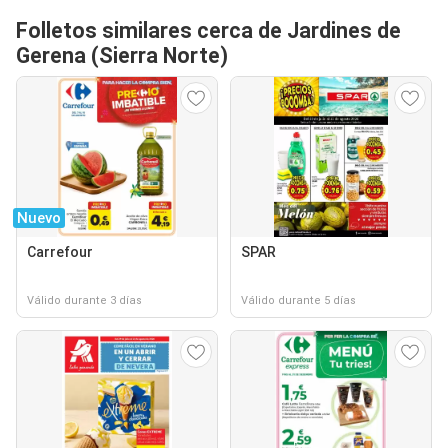
Folletos similares cerca de Jardines de
Gerena (Sierra Norte)
Nuevo
Carrefour
SPAR
Válido durante 3 días
Válido durante 5 días