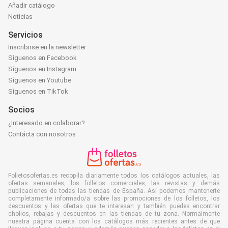
Añadir catálogo
Noticias
Servicios
Inscribirse en la newsletter
Síguenos en Facebook
Síguenos en Instagram
Síguenos en Youtube
Síguenos en TikTok
Socios
¿Interesado en colaborar?
Contácta con nosotros
Folletosofertas.es recopila diariamente todos los catálogos actuales, las
ofertas semanales, los folletos comerciales, las revistas y demás
publicaciones de todas las tiendas de España. Así podemos mantenerte
completamente informado/a sobre las promociones de los folletos, los
descuentos y las ofertas que te interesan y también puedes encontrar
chollos, rebajas y descuentos en las tiendas de tu zona. Normalmente
nuestra página cuenta con los catálogos más recientes antes de que