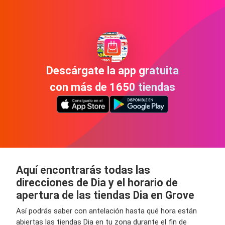
Descárgate la app gratuita
con más de 1650 tiendas
Aquí encontrarás todas las
direcciones de Dia y el horario de
apertura de las tiendas Dia en Grove
Así podrás saber con antelación hasta qué hora están
abiertas las tiendas Dia en tu zona durante el fin de