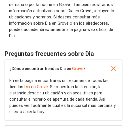
semana o por la noche en Grove . También mostramos
información actualizada sobre Dia en Grove , incluyendo
ubicaciones y horarios. Si deseas consultar más
información sobre Dia en Grove o en los alrededores,
puedes acceder directamente a la página web oficial de
Dia.
Preguntas frecuentes sobre Dia
¿Dónde encontrar tiendas Dia en
Grove
?
En esta página encontrarás un resumen de todas las
tiendas
Dia
en
Grove
. Se muestran la dirección, la
distancia desde tu ubicación y enlaces útiles para
consultar el horario de apertura de cada tienda. Así
puedes ver fácilmente cuál es la sucursal más cercana y
si está abierta hoy.