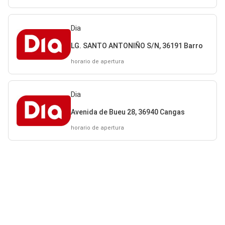
Dia
LG. SANTO ANTONIÑO S/N, 36191 Barro
horario de apertura
Dia
Avenida de Bueu 28, 36940 Cangas
horario de apertura