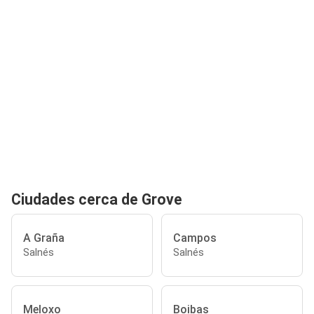
Ciudades cerca de Grove
A Graña
Campos
Salnés
Salnés
Meloxo
Boibas