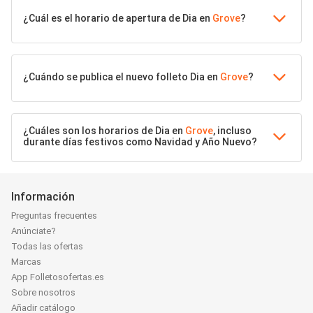
¿Cuál es el horario de apertura de Dia en
Grove
?
¿Cuándo se publica el nuevo folleto Dia en
Grove
?
¿Cuáles son los horarios de Dia en
Grove
, incluso
durante días festivos como Navidad y Año Nuevo?
Información
Preguntas frecuentes
Anúnciate?
Todas las ofertas
Marcas
App Folletosofertas.es
Sobre nosotros
Añadir catálogo