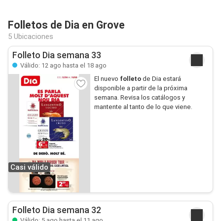
Folletos de Dia en Grove
5 Ubicaciones
Folleto Dia semana 33
Válido: 12 ago hasta el 18 ago
El nuevo
folleto
de Dia estará
disponible a partir de la próxima
semana. Revisa los catálogos y
mantente al tanto de lo que viene.
Casi válido
Folleto Dia semana 32
Válido: 5 ago hasta el 11 ago