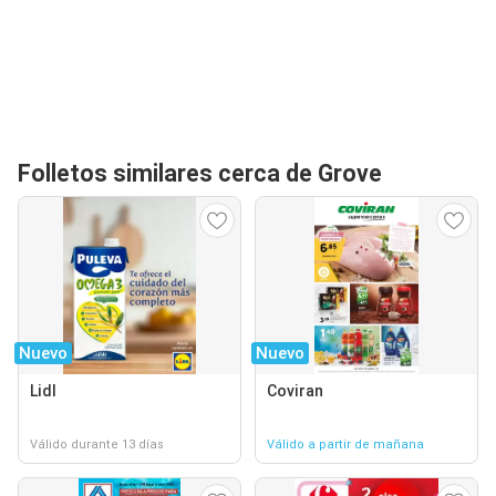
Folletos similares cerca de Grove
Nuevo
Nuevo
Lidl
Coviran
Válido durante 13 días
Válido a partir de mañana