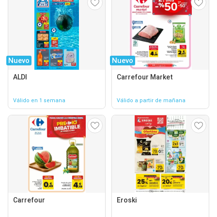
Nuevo
Nuevo
ALDI
Carrefour Market
Válido en 1 semana
Válido a partir de mañana
Carrefour
Eroski