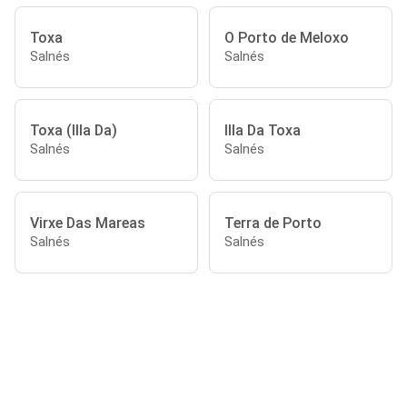
Toxa
O Porto de Meloxo
Salnés
Salnés
Toxa (Illa Da)
Illa Da Toxa
Salnés
Salnés
Virxe Das Mareas
Terra de Porto
Salnés
Salnés