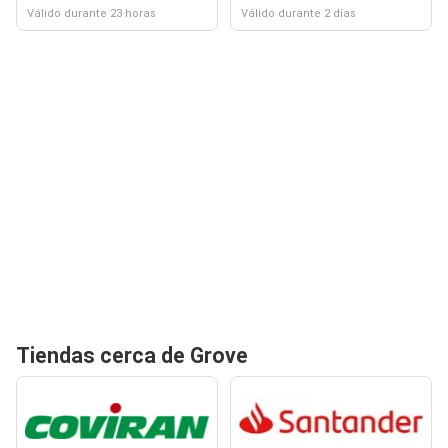
Válido durante 23 horas
Válido durante 2 días
Tiendas cerca de Grove