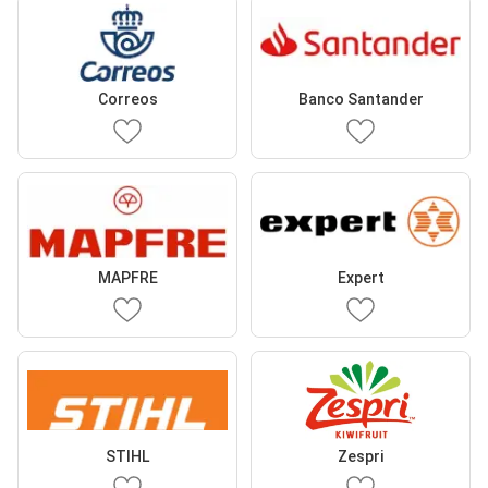
Correos
Banco Santander
MAPFRE
Expert
STIHL
Zespri