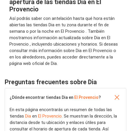
apertura de las tiendas Dia en El
Provencio
Así podrás saber con antelación hasta qué hora están
abiertas las tiendas Dia en tu zona durante el fin de
semana o por la noche en El Provencio . También
mostramos información actualizada sobre Dia en El
Provencio , incluyendo ubicaciones y horarios. Si deseas
consultar más información sobre Dia en El Provencio o
en los alrededores, puedes acceder directamente a la
página web oficial de Dia.
Preguntas frecuentes sobre Dia
¿Dónde encontrar tiendas Dia en
El Provencio
?
En esta página encontrarás un resumen de todas las
tiendas
Dia
en
El Provencio
. Se muestran la dirección, la
distancia desde tu ubicación y enlaces útiles para
consultar el horario de apertura de cada tienda. Así