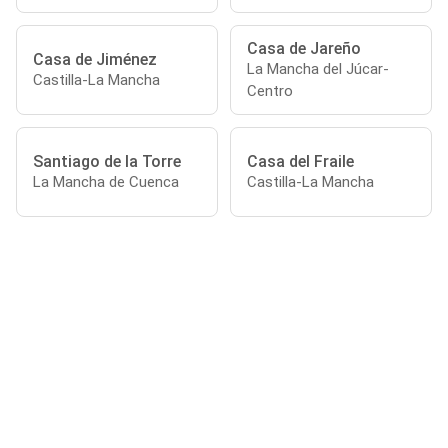
Casa de Jareño
Casa de Jiménez
La Mancha del Júcar-
Castilla-La Mancha
Centro
Santiago de la Torre
Casa del Fraile
La Mancha de Cuenca
Castilla-La Mancha