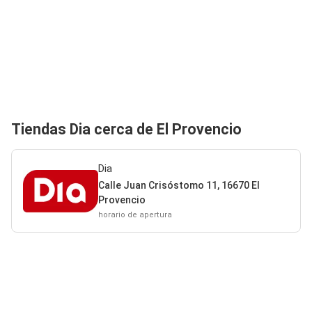
Tiendas Dia cerca de El Provencio
Dia
Calle Juan Crisóstomo 11, 16670 El
Provencio
horario de apertura