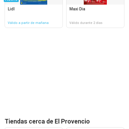
Lidl
Maxi Dia
Válido a partir de mañana
Válido durante 2 días
Tiendas cerca de El Provencio