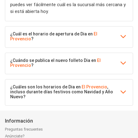
puedes ver fácilmente cuál es la sucursal más cercana y
si está abierta hoy.
¿Cuál es el horario de apertura de Dia en
El
Provencio
?
¿Cuándo se publica el nuevo folleto Dia en
El
Provencio
?
¿Cuáles son los horarios de Dia en
El Provencio
,
incluso durante días festivos como Navidad y Año
Nuevo?
Información
Preguntas frecuentes
Anúnciate?