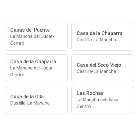
Casas del Puente
Casa de la Chaparra
La Mancha del Júcar-
Castilla-La Mancha
Centro
Casa de la Chaparra
Casa del Seco Viejo
La Mancha del Júcar-
Castilla-La Mancha
Centro
Las Rochas
Casa de la Olla
La Mancha del Júcar-
Castilla-La Mancha
Centro