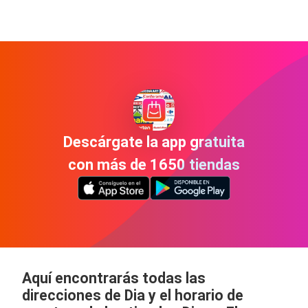
Descárgate la app gratuita
con más de 1650 tiendas
Aquí encontrarás todas las
direcciones de Dia y el horario de