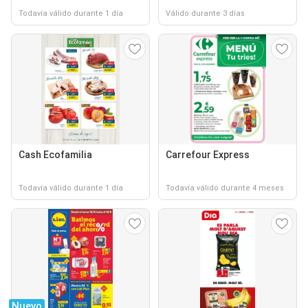
Todavía válido durante 1 día
Válido durante 3 días
Cash Ecofamilia
Carrefour Express
Todavía válido durante 1 día
Todavía válido durante 4 meses
Nuevo