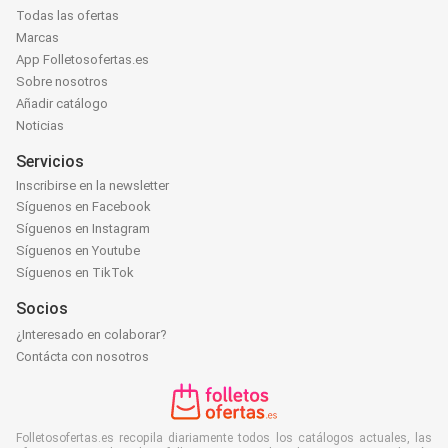
Todas las ofertas
Marcas
App Folletosofertas.es
Sobre nosotros
Añadir catálogo
Noticias
Servicios
Inscribirse en la newsletter
Síguenos en Facebook
Síguenos en Instagram
Síguenos en Youtube
Síguenos en TikTok
Socios
¿Interesado en colaborar?
Contácta con nosotros
Folletosofertas.es recopila diariamente todos los catálogos actuales, las