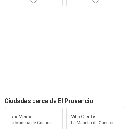
Ciudades cerca de El Provencio
Las Mesas
Villa Cleofé
La Mancha de Cuenca
La Mancha de Cuenca