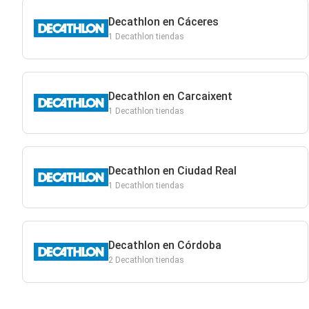
Decathlon en Cáceres
1 Decathlon tiendas
Decathlon en Carcaixent
1 Decathlon tiendas
Decathlon en Ciudad Real
1 Decathlon tiendas
Decathlon en Córdoba
2 Decathlon tiendas