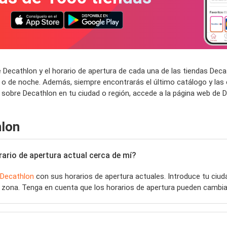
 Decathlon y el horario de apertura de cada una de las tiendas Dec
 o de noche. Además, siempre encontrarás el último catálogo y las
 sobre Decathlon en tu ciudad o región, accede a la página web de D
hlon
ario de apertura actual cerca de mí?
Decathlon
con sus horarios de apertura actuales. Introduce tu ciu
 zona. Tenga en cuenta que los horarios de apertura pueden cambiar