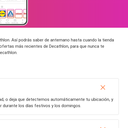
athlon. Así podrás saber de antemano hasta cuando la tienda
 ofertas más recientes de Decathlon, para que nunca te
ecathlon.
dad, o deja que detectemos automáticamente tu ubicación, y
 durante los días festivos y los domingos.