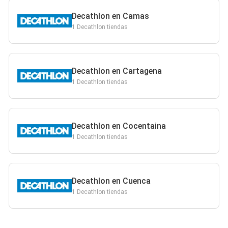
Decathlon en Camas
1 Decathlon tiendas
Decathlon en Cartagena
1 Decathlon tiendas
Decathlon en Cocentaina
1 Decathlon tiendas
Decathlon en Cuenca
1 Decathlon tiendas