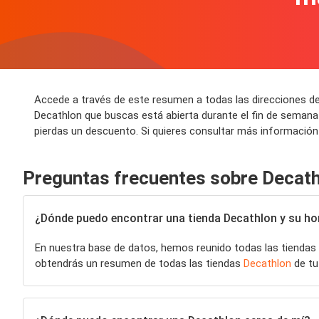
Accede a través de este resumen a todas las direcciones de
Decathlon que buscas está abierta durante el fin de semana
pierdas un descuento. Si quieres consultar más información
Preguntas frecuentes sobre Decat
¿Dónde puedo encontrar una tienda Decathlon y su hor
En nuestra base de datos, hemos reunido todas las tiendas
obtendrás un resumen de todas las tiendas
Decathlon
de tu