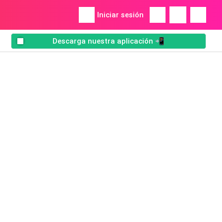
Iniciar sesión
Descarga nuestra aplicación 📲