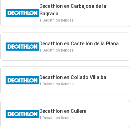
Decathlon en Carbajosa de la
Sagrada
1 Decathlon tiendas
Decathlon en Castellón de la Plana
1 Decathlon tiendas
Decathlon en Collado Villalba
1 Decathlon tiendas
Decathlon en Cullera
1 Decathlon tiendas