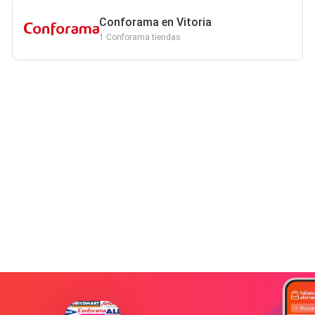
Conforama en Vitoria
1 Conforama tiendas