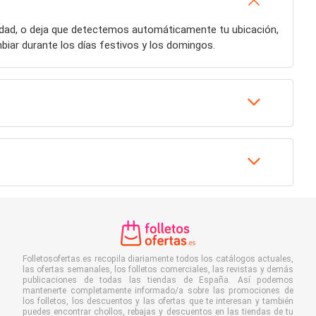
iudad, o deja que detectemos automáticamente tu ubicación,
iar durante los días festivos y los domingos.
Folletosofertas.es recopila diariamente todos los catálogos actuales,
las ofertas semanales, los folletos comerciales, las revistas y demás
publicaciones de todas las tiendas de España. Así podemos
mantenerte completamente informado/a sobre las promociones de
los folletos, los descuentos y las ofertas que te interesan y también
puedes encontrar chollos, rebajas y descuentos en las tiendas de tu