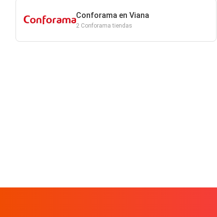
Conforama en Viana
2 Conforama tiendas