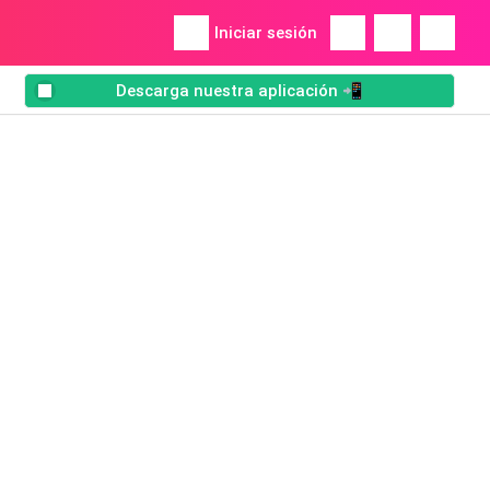
Iniciar sesión
Descarga nuestra aplicación 📲