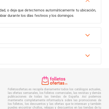
iudad, o deja que detectemos automáticamente tu ubicación,
iar durante los días festivos y los domingos.
Folletosofertas.es recopila diariamente todos los catálogos actuales,
las ofertas semanales, los folletos comerciales, las revistas y demás
publicaciones de todas las tiendas de España. Así podemos
mantenerte completamente informado/a sobre las promociones de
los folletos, los descuentos y las ofertas que te interesan y también
puedes encontrar chollos, rebajas y descuentos en las tiendas de tu