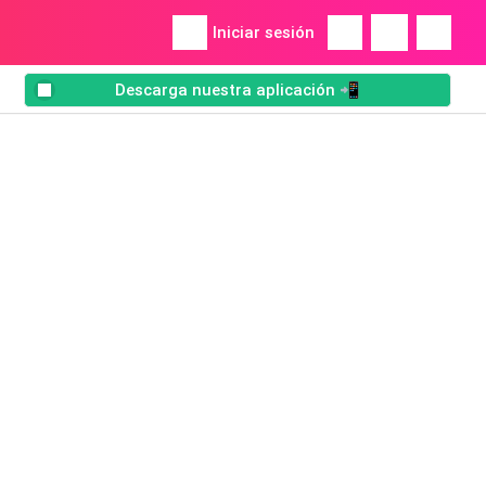
Iniciar sesión
Descarga nuestra aplicación 📲