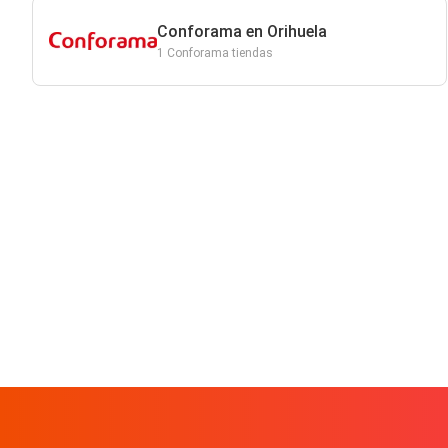
Conforama en Orihuela
1 Conforama tiendas