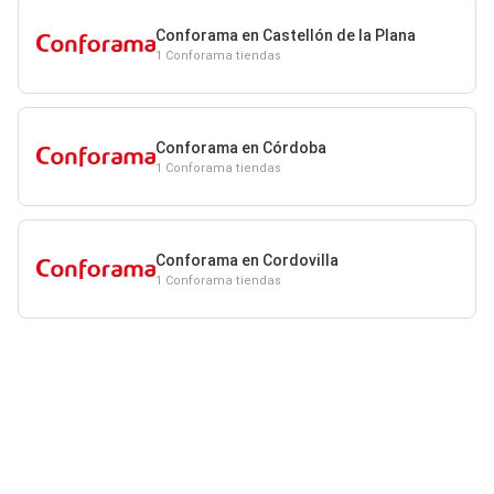
Conforama en Castellón de la Plana
1 Conforama tiendas
Conforama en Córdoba
1 Conforama tiendas
Conforama en Cordovilla
1 Conforama tiendas