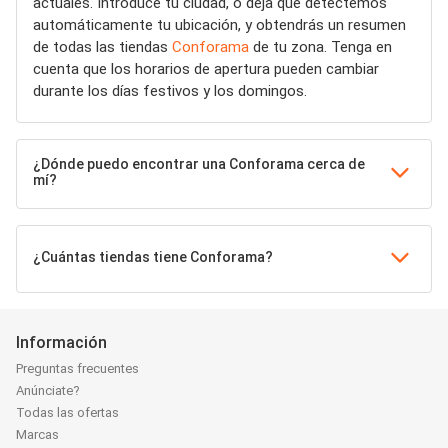
actuales. Introduce tu ciudad, o deja que detectemos
automáticamente tu ubicación, y obtendrás un resumen
de todas las tiendas
Conforama
de tu zona. Tenga en
cuenta que los horarios de apertura pueden cambiar
durante los días festivos y los domingos.
¿Dónde puedo encontrar una Conforama cerca de
mí?
¿Cuántas tiendas tiene Conforama?
Información
Preguntas frecuentes
Anúnciate?
Todas las ofertas
Marcas