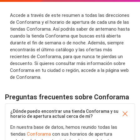
Accede a través de este resumen a todas las direcciones
de Conforama y el horario de apertura de cada una de las
tiendas Conforama. Así podrás saber de antemano hasta
cuando la tienda Conforama que buscas está abierta
durante el fin de semana o de noche. Además, siempre
encontrarás el último catálogo y las ofertas más
recientes de Conforama, para que nunca te pierdas un
descuento. Si quieres consultar más información sobre
Conforama en tu ciudad o región, accede a la página web
de Conforama.
Preguntas frecuentes sobre Conforama
¿Dónde puedo encontrar una tienda Conforama y su
horario de apertura actual cerca de mí?
En nuestra base de datos, hemos reunido todas las
tiendas
Conforama
con sus horarios de apertura