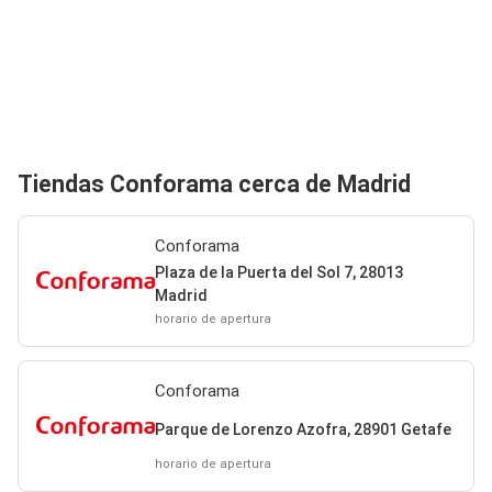
Tiendas Conforama cerca de Madrid
Conforama
Plaza de la Puerta del Sol 7, 28013
Madrid
horario de apertura
Conforama
Parque de Lorenzo Azofra, 28901 Getafe
horario de apertura