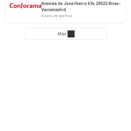
Avenida de José Hierro 63v, 28522 Rivas-
Vaciamadrid
horario de apertura
Más