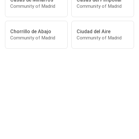
Community of Madrid
Community of Madrid
Chorrillo de Abajo
Ciudad del Aire
Community of Madrid
Community of Madrid