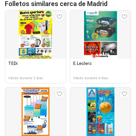
Folletos similares cerca de Madrid
TEDi
E.Leclerc
Válido durante 2 días
Válido durante 6 días