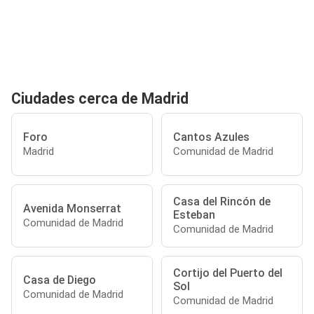
Ciudades cerca de Madrid
Foro
Cantos Azules
Madrid
Comunidad de Madrid
Casa del Rincón de
Avenida Monserrat
Esteban
Comunidad de Madrid
Comunidad de Madrid
Cortijo del Puerto del
Casa de Diego
Sol
Comunidad de Madrid
Comunidad de Madrid