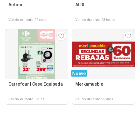
Action
ALDI
Válido durante 22 días
Válido durante 23 horas
Nuevo
Carrefour | Casa Equipada
Merkamueble
Válido durante 8 días
Válido durante 22 días