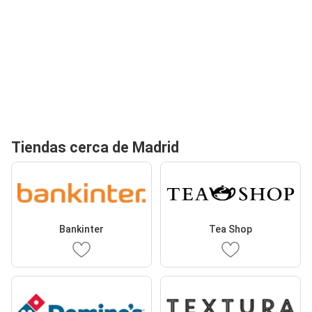
Tiendas cerca de Madrid
Bankinter
Tea Shop