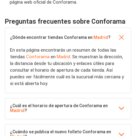
página web oficial de Conforama.
Preguntas frecuentes sobre Conforama
¿Dónde encontrar tiendas Conforama en
Madrid
?
En esta página encontrarás un resumen de todas las
tiendas
Conforama
en
Madrid
. Se muestran la dirección,
la distancia desde tu ubicación y enlaces útiles para
consultar el horario de apertura de cada tienda. Así
puedes ver fácilmente cuál es la sucursal más cercana y
si está abierta hoy.
¿Cuál es el horario de apertura de Conforama en
Madrid
?
¿Cuándo se publica el nuevo folleto Conforama en