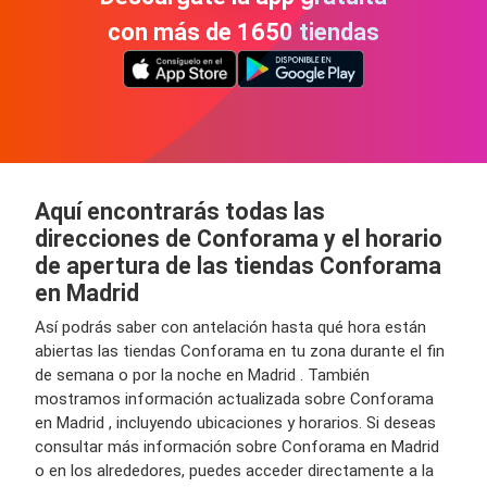
con más de 1650 tiendas
Aquí encontrarás todas las
direcciones de Conforama y el horario
de apertura de las tiendas Conforama
en Madrid
Así podrás saber con antelación hasta qué hora están
abiertas las tiendas Conforama en tu zona durante el fin
de semana o por la noche en Madrid . También
mostramos información actualizada sobre Conforama
en Madrid , incluyendo ubicaciones y horarios. Si deseas
consultar más información sobre Conforama en Madrid
o en los alrededores, puedes acceder directamente a la