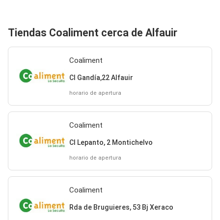
Tiendas Coaliment cerca de Alfauir
Coaliment
Cl Gandía,22 Alfauir
horario de apertura
Coaliment
Cl Lepanto, 2 Montichelvo
horario de apertura
Coaliment
Rda de Bruguieres, 53 Bj Xeraco