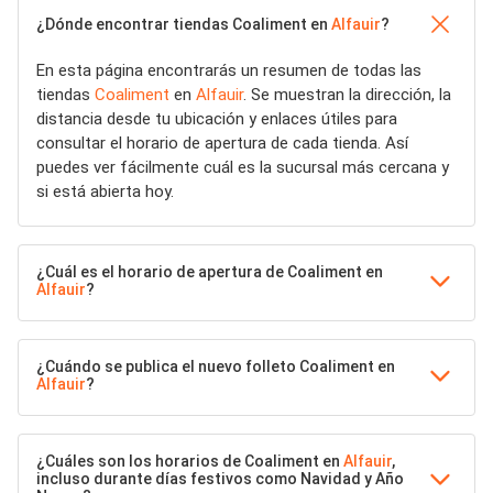
¿Dónde encontrar tiendas Coaliment en
Alfauir
?
En esta página encontrarás un resumen de todas las
tiendas
Coaliment
en
Alfauir
. Se muestran la dirección, la
distancia desde tu ubicación y enlaces útiles para
consultar el horario de apertura de cada tienda. Así
puedes ver fácilmente cuál es la sucursal más cercana y
si está abierta hoy.
¿Cuál es el horario de apertura de Coaliment en
Alfauir
?
¿Cuándo se publica el nuevo folleto Coaliment en
Alfauir
?
¿Cuáles son los horarios de Coaliment en
Alfauir
,
incluso durante días festivos como Navidad y Año