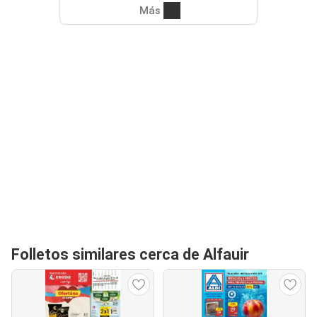
Más
Folletos similares cerca de Alfauir