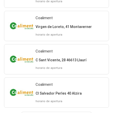
horario de apertura
Coaliment
Virgen de Loreto, 41 Montaverner
horario de apertura
Coaliment
C Sant Vicente, 28 46613 Llaurí
horario de apertura
Coaliment
Cl Salvador Perles 40 Alzira
horario de apertura