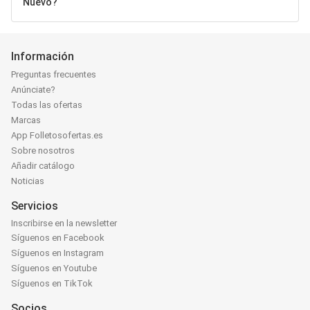
Nuevo?
Información
Preguntas frecuentes
Anúnciate?
Todas las ofertas
Marcas
App Folletosofertas.es
Sobre nosotros
Añadir catálogo
Noticias
Servicios
Inscribirse en la newsletter
Síguenos en Facebook
Síguenos en Instagram
Síguenos en Youtube
Síguenos en TikTok
Socios