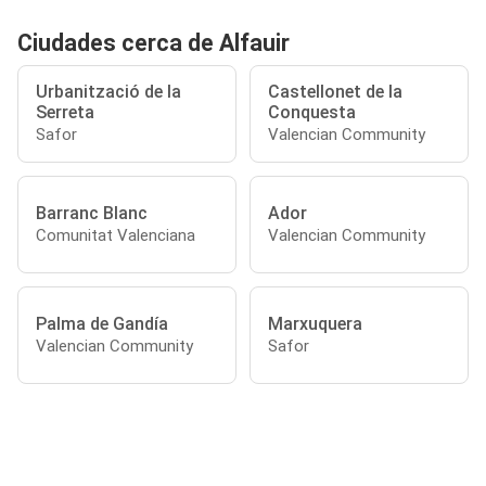
Ciudades cerca de Alfauir
Urbanització de la
Castellonet de la
Serreta
Conquesta
Safor
Valencian Community
Barranc Blanc
Ador
Comunitat Valenciana
Valencian Community
Palma de Gandía
Marxuquera
Valencian Community
Safor