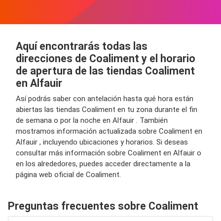
Aquí encontrarás todas las
direcciones de Coaliment y el horario
de apertura de las tiendas Coaliment
en Alfauir
Así podrás saber con antelación hasta qué hora están
abiertas las tiendas Coaliment en tu zona durante el fin
de semana o por la noche en Alfauir . También
mostramos información actualizada sobre Coaliment en
Alfauir , incluyendo ubicaciones y horarios. Si deseas
consultar más información sobre Coaliment en Alfauir o
en los alrededores, puedes acceder directamente a la
página web oficial de Coaliment.
Preguntas frecuentes sobre Coaliment