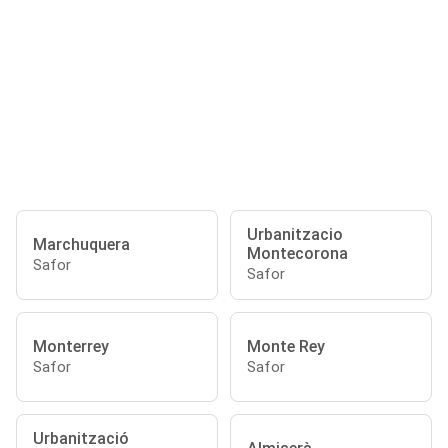
Urbanitzacio
Marchuquera
Montecorona
Safor
Safor
Monterrey
Monte Rey
Safor
Safor
Urbanització