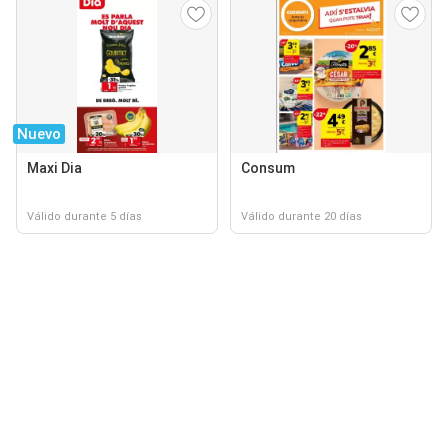
Nuevo
Maxi Dia
Consum
Válido durante 5 días
Válido durante 20 días