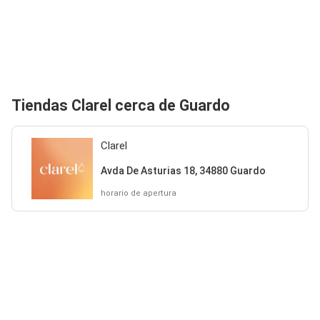
Tiendas Clarel cerca de Guardo
Clarel
Avda De Asturias 18, 34880 Guardo
horario de apertura