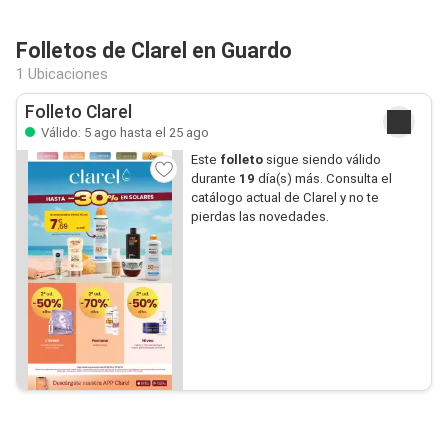
Folletos de Clarel en Guardo
1 Ubicaciones
Folleto Clarel
Válido: 5 ago hasta el 25 ago
Este
folleto
sigue siendo válido
durante
19
día(s) más. Consulta el
catálogo actual de Clarel y no te
pierdas las novedades.