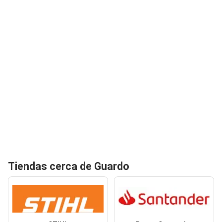
Tiendas cerca de Guardo