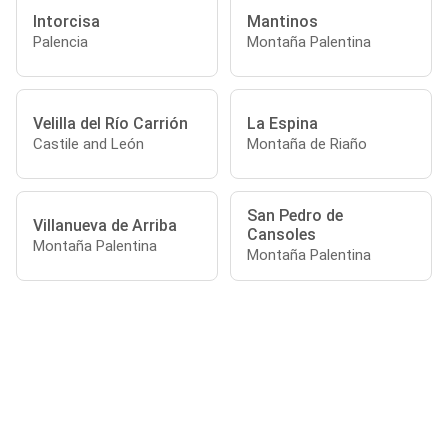
Intorcisa
Mantinos
Palencia
Montaña Palentina
Velilla del Río Carrión
La Espina
Castile and León
Montaña de Riaño
San Pedro de
Villanueva de Arriba
Cansoles
Montaña Palentina
Montaña Palentina