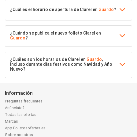
¿Cuál es el horario de apertura de Clarel en
Guardo
?
¿Cuándo se publica el nuevo folleto Clarel en
Guardo
?
¿Cuáles son los horarios de Clarel en
Guardo
,
incluso durante días festivos como Navidad y Año
Nuevo?
Información
Preguntas frecuentes
Anúnciate?
Todas las ofertas
Marcas
App Folletosofertas.es
Sobre nosotros