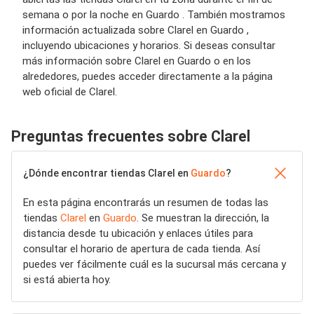
semana o por la noche en Guardo . También mostramos
información actualizada sobre Clarel en Guardo ,
incluyendo ubicaciones y horarios. Si deseas consultar
más información sobre Clarel en Guardo o en los
alrededores, puedes acceder directamente a la página
web oficial de Clarel.
Preguntas frecuentes sobre Clarel
¿Dónde encontrar tiendas Clarel en
Guardo
?
En esta página encontrarás un resumen de todas las
tiendas
Clarel
en
Guardo
. Se muestran la dirección, la
distancia desde tu ubicación y enlaces útiles para
consultar el horario de apertura de cada tienda. Así
puedes ver fácilmente cuál es la sucursal más cercana y
si está abierta hoy.