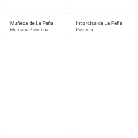
Muñeca de La Peña
Intorcisa de La Peña
Montaña Palentina
Palencia