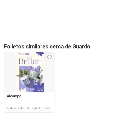
Folletos similares cerca de Guardo
Alcampo
Todavía válido durante 4 meses