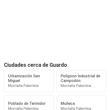
Ciudades cerca de Guardo
Urbanización San
Polígono Industrial de
Miguel
Campodón
Montaña Palentina
Montaña Palentina
Poblado de Termidor
Muñeca
Montaña Palentina
Montaña Palentina