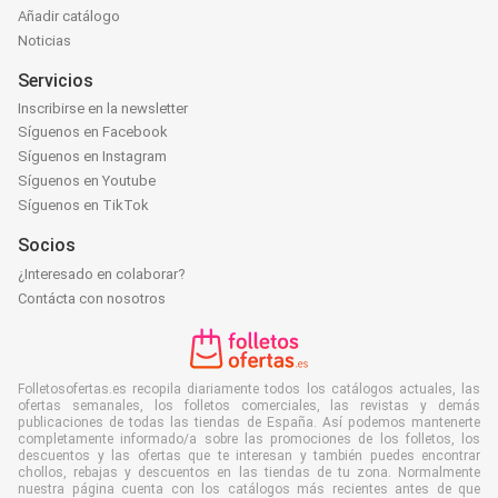
Añadir catálogo
Noticias
Servicios
Inscribirse en la newsletter
Síguenos en Facebook
Síguenos en Instagram
Síguenos en Youtube
Síguenos en TikTok
Socios
¿Interesado en colaborar?
Contácta con nosotros
Folletosofertas.es recopila diariamente todos los catálogos actuales, las
ofertas semanales, los folletos comerciales, las revistas y demás
publicaciones de todas las tiendas de España. Así podemos mantenerte
completamente informado/a sobre las promociones de los folletos, los
descuentos y las ofertas que te interesan y también puedes encontrar
chollos, rebajas y descuentos en las tiendas de tu zona. Normalmente
nuestra página cuenta con los catálogos más recientes antes de que