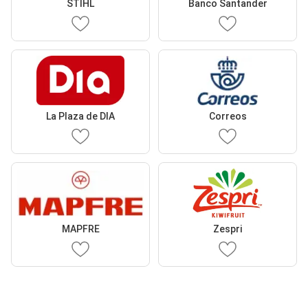
STIHL
Banco Santander
La Plaza de DIA
Correos
MAPFRE
Zespri