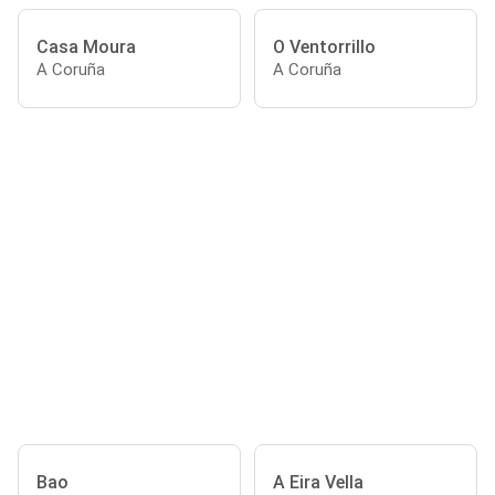
Casa Moura
O Ventorrillo
A Coruña
A Coruña
Bao
A Eira Vella