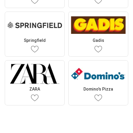
Springfield
Gadis
ZARA
Domino's Pizza