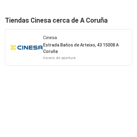
Tiendas Cinesa cerca de A Coruña
Cinesa
Estrada Baños de Arteixo, 43 15008 A
Coruña
horario de apertura