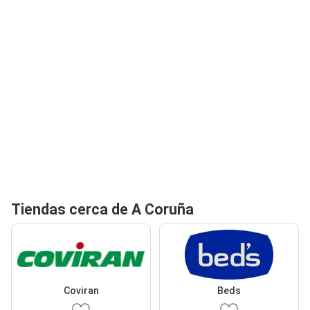
Tiendas cerca de A Coruña
Coviran
Beds