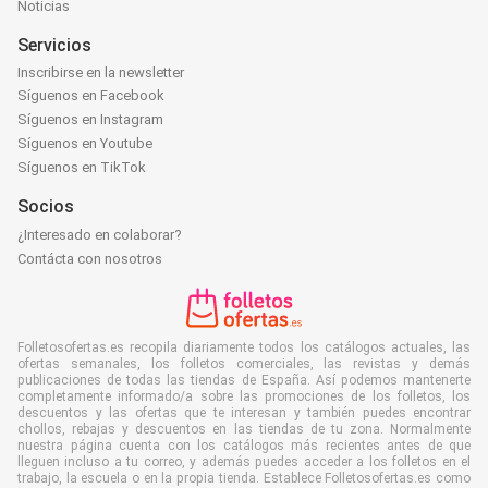
Noticias
Servicios
Inscribirse en la newsletter
Síguenos en Facebook
Síguenos en Instagram
Síguenos en Youtube
Síguenos en TikTok
Socios
¿Interesado en colaborar?
Contácta con nosotros
Folletosofertas.es recopila diariamente todos los catálogos actuales, las
ofertas semanales, los folletos comerciales, las revistas y demás
publicaciones de todas las tiendas de España. Así podemos mantenerte
completamente informado/a sobre las promociones de los folletos, los
descuentos y las ofertas que te interesan y también puedes encontrar
chollos, rebajas y descuentos en las tiendas de tu zona. Normalmente
nuestra página cuenta con los catálogos más recientes antes de que
lleguen incluso a tu correo, y además puedes acceder a los folletos en el
trabajo, la escuela o en la propia tienda. Establece Folletosofertas.es como