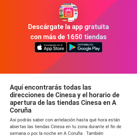
Descárgate la app gratuita
con más de 1650 tiendas
Aquí encontrarás todas las
direcciones de Cinesa y el horario de
apertura de las tiendas Cinesa en A
Coruña
Así podrás saber con antelación hasta qué hora están
abiertas las tiendas Cinesa en tu zona durante el fin de
semana o por la noche en A Coruña . También