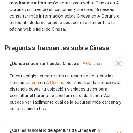
mostramos información actualizada sobre Cinesa en A
Coruña , incluyendo ubicaciones y horarios. Si deseas
consultar más información sobre Cinesa en A Coruña o
en los alrededores, puedes acceder directamente a la
página web oficial de Cinesa.
Preguntas frecuentes sobre Cinesa
¿Dónde encontrar tiendas Cinesa en
A Coruña
?
En esta página encontrarás un resumen de todas las
tiendas
Cinesa
en
A Coruña
. Se muestran la dirección, la
distancia desde tu ubicación y enlaces útiles para
consultar el horario de apertura de cada tienda. Así
puedes ver fácilmente cuál es la sucursal más cercana y
si está abierta hoy.
¿Cuál es el horario de apertura de Cinesa en
A