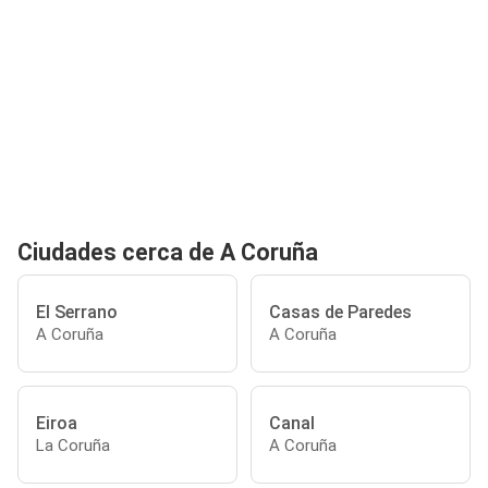
Ciudades cerca de A Coruña
El Serrano
Casas de Paredes
A Coruña
A Coruña
Eiroa
Canal
La Coruña
A Coruña