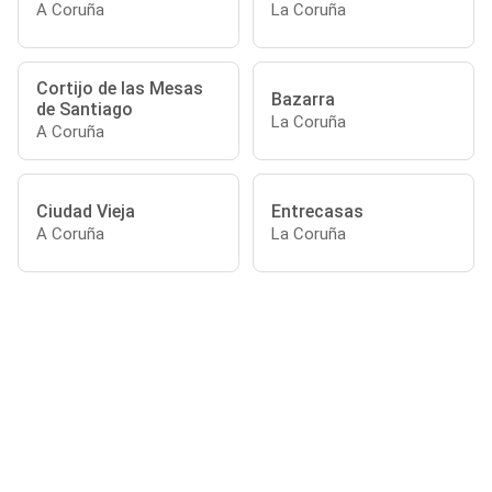
A Coruña
La Coruña
Cortijo de las Mesas
Bazarra
de Santiago
La Coruña
A Coruña
Ciudad Vieja
Entrecasas
A Coruña
La Coruña