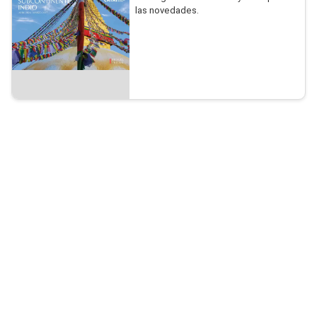
las novedades.