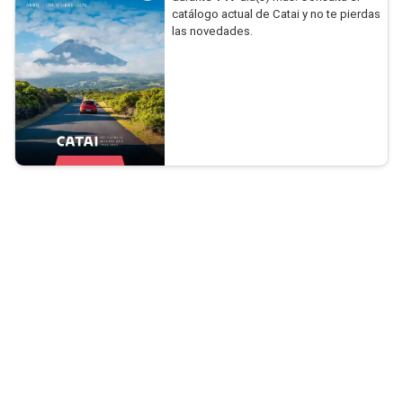
catálogo actual de Catai y no te pierdas
las novedades.