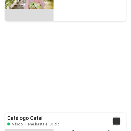
Catálogo Catai
Válido: 1 ene hasta el 31 dic