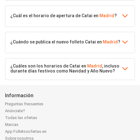
¿Cuál es el horario de apertura de Catai en
Madrid
?
¿Cuándo se publica el nuevo folleto Catai en
Madrid
?
¿Cuáles son los horarios de Catai en
Madrid
, incluso
durante días festivos como Navidad y Año Nuevo?
Información
Preguntas frecuentes
Anúnciate?
Todas las ofertas
Marcas
App Folletosofertas.es
Sobre nosotros