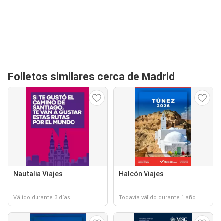
Folletos similares cerca de Madrid
Nautalia Viajes
Halcón Viajes
Válido durante 3 días
Todavía válido durante 1 año