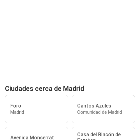
Ciudades cerca de Madrid
Foro
Cantos Azules
Madrid
Comunidad de Madrid
Casa del Rincón de
Avenida Monserrat