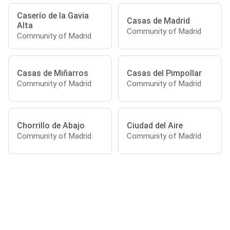
Caserío de la Gavia
Casas de Madrid
Alta
Community of Madrid
Community of Madrid
Casas de Miñarros
Casas del Pimpollar
Community of Madrid
Community of Madrid
Chorrillo de Abajo
Ciudad del Aire
Community of Madrid
Community of Madrid