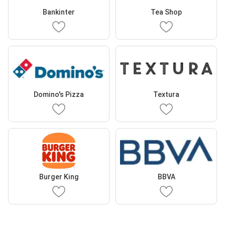
Bankinter
Tea Shop
Domino's Pizza
Textura
Burger King
BBVA