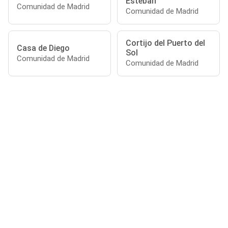
Esteban
Comunidad de Madrid
Comunidad de Madrid
Cortijo del Puerto del
Casa de Diego
Sol
Comunidad de Madrid
Comunidad de Madrid