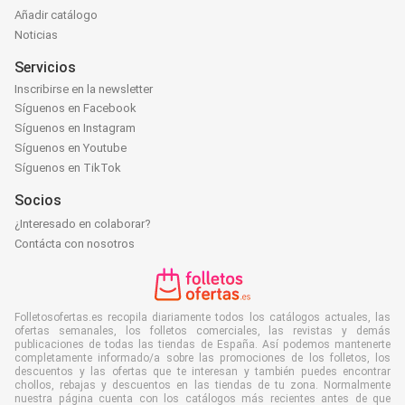
Añadir catálogo
Noticias
Servicios
Inscribirse en la newsletter
Síguenos en Facebook
Síguenos en Instagram
Síguenos en Youtube
Síguenos en TikTok
Socios
¿Interesado en colaborar?
Contácta con nosotros
Folletosofertas.es recopila diariamente todos los catálogos actuales, las
ofertas semanales, los folletos comerciales, las revistas y demás
publicaciones de todas las tiendas de España. Así podemos mantenerte
completamente informado/a sobre las promociones de los folletos, los
descuentos y las ofertas que te interesan y también puedes encontrar
chollos, rebajas y descuentos en las tiendas de tu zona. Normalmente
nuestra página cuenta con los catálogos más recientes antes de que