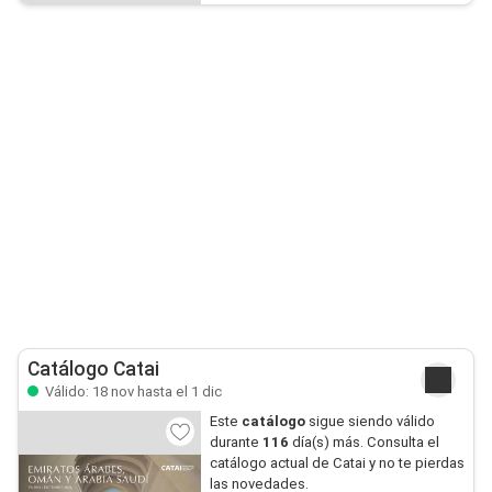
Catálogo Catai
Válido: 18 nov hasta el 1 dic
Este
catálogo
sigue siendo válido
durante
116
día(s) más. Consulta el
catálogo actual de Catai y no te pierdas
las novedades.