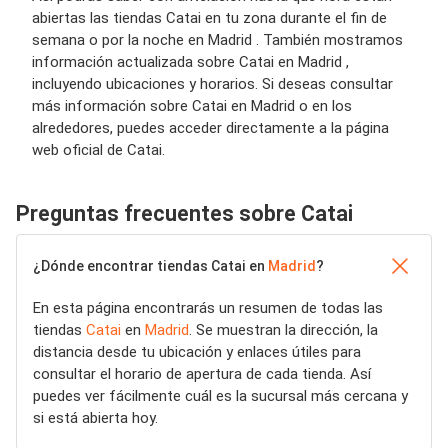
abiertas las tiendas Catai en tu zona durante el fin de
semana o por la noche en Madrid . También mostramos
información actualizada sobre Catai en Madrid ,
incluyendo ubicaciones y horarios. Si deseas consultar
más información sobre Catai en Madrid o en los
alrededores, puedes acceder directamente a la página
web oficial de Catai.
Preguntas frecuentes sobre Catai
¿Dónde encontrar tiendas Catai en
Madrid
?
En esta página encontrarás un resumen de todas las
tiendas
Catai
en
Madrid
. Se muestran la dirección, la
distancia desde tu ubicación y enlaces útiles para
consultar el horario de apertura de cada tienda. Así
puedes ver fácilmente cuál es la sucursal más cercana y
si está abierta hoy.