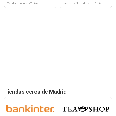
Válido durante 22 días
Todavía válido durante 1 día
Tiendas cerca de Madrid