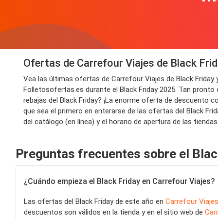
Ofertas de Carrefour Viajes de Black Fr
Vea las últimas ofertas de Carrefour Viajes de Black Frida
Folletosofertas.es durante el Black Friday 2025. Tan pronto
rebajas del Black Friday? ¡La enorme oferta de descuento con
que sea el primero en enterarse de las ofertas del Black Fr
del catálogo (en línea) y el horario de apertura de las tienda
Preguntas frecuentes sobre el Blac
¿Cuándo empieza el Black Friday en Carrefour Viajes?
Las ofertas del Black Friday de este año en
Carrefour Viaje
descuentos son válidos en la tienda y en el sitio web de
Car