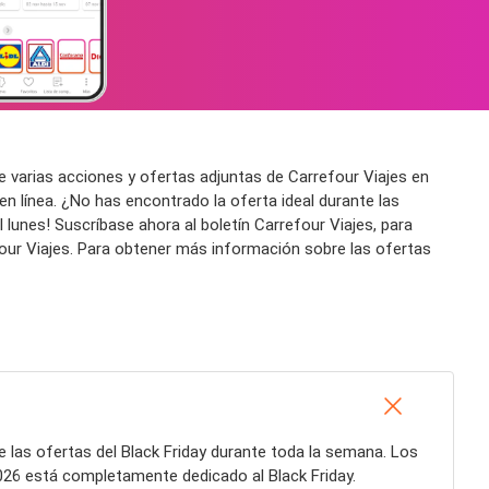
 varias acciones y ofertas adjuntas de Carrefour Viajes en
n línea. ¿No has encontrado la oferta ideal durante las
 lunes! Suscríbase ahora al boletín Carrefour Viajes, para
four Viajes. Para obtener más información sobre las ofertas
e las ofertas del Black Friday durante toda la semana. Los
2026 está completamente dedicado al Black Friday.