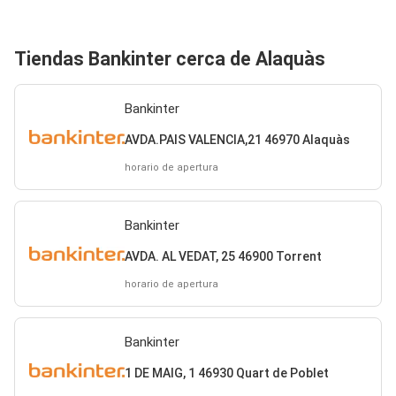
Tiendas Bankinter cerca de Alaquàs
Bankinter
AVDA.PAIS VALENCIA,21 46970 Alaquàs
horario de apertura
Bankinter
AVDA. AL VEDAT, 25 46900 Torrent
horario de apertura
Bankinter
1 DE MAIG, 1 46930 Quart de Poblet