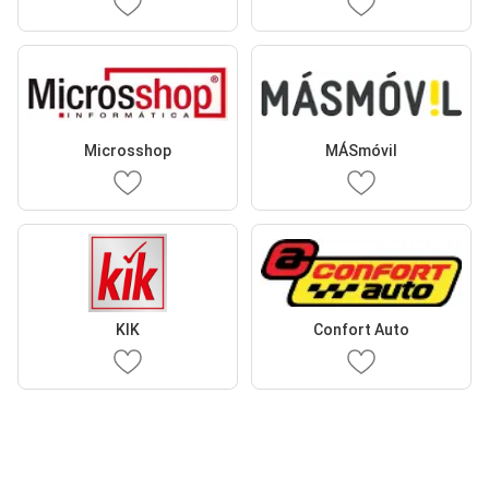
Microsshop
MÁSmóvil
KIK
Confort Auto