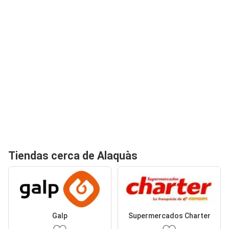
Tiendas cerca de Alaquàs
Galp
Supermercados Charter