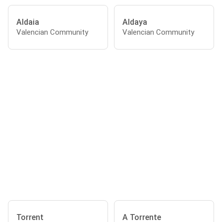
Aldaia
Aldaya
Valencian Community
Valencian Community
Torrent
A Torrente