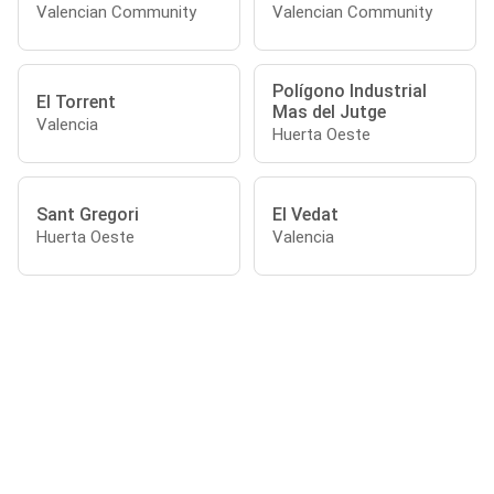
Valencian Community
Valencian Community
Polígono Industrial
El Torrent
Mas del Jutge
Valencia
Huerta Oeste
Sant Gregori
El Vedat
Huerta Oeste
Valencia