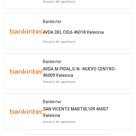
horario de apertura
Bankinter
AVDA.DEL CID,6 46018 Valencia
horario de apertura
Bankinter
AVDA.M.PIDAL,S-N.-NUEVO CENTRO-
46009 Valencia
horario de apertura
Bankinter
SAN VICENTE MARTIR,109 46007
Valencia
horario de apertura