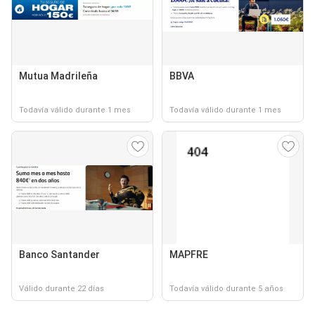
Mutua Madrileña
BBVA
Todavía válido durante 1 mes
Todavía válido durante 1 mes
Banco Santander
MAPFRE
Válido durante 22 días
Todavía válido durante 5 años