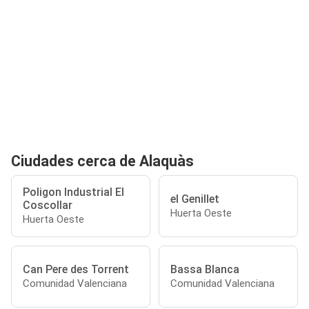
Ciudades cerca de Alaquàs
Poligon Industrial El
el Genillet
Coscollar
Huerta Oeste
Huerta Oeste
Can Pere des Torrent
Bassa Blanca
Comunidad Valenciana
Comunidad Valenciana