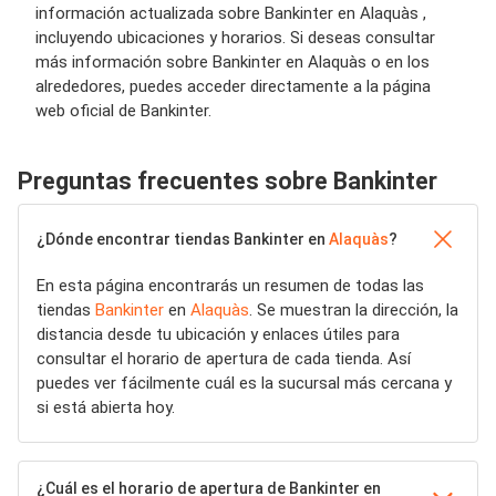
información actualizada sobre Bankinter en Alaquàs ,
incluyendo ubicaciones y horarios. Si deseas consultar
más información sobre Bankinter en Alaquàs o en los
alrededores, puedes acceder directamente a la página
web oficial de Bankinter.
Preguntas frecuentes sobre Bankinter
¿Dónde encontrar tiendas Bankinter en
Alaquàs
?
En esta página encontrarás un resumen de todas las
tiendas
Bankinter
en
Alaquàs
. Se muestran la dirección, la
distancia desde tu ubicación y enlaces útiles para
consultar el horario de apertura de cada tienda. Así
puedes ver fácilmente cuál es la sucursal más cercana y
si está abierta hoy.
¿Cuál es el horario de apertura de Bankinter en