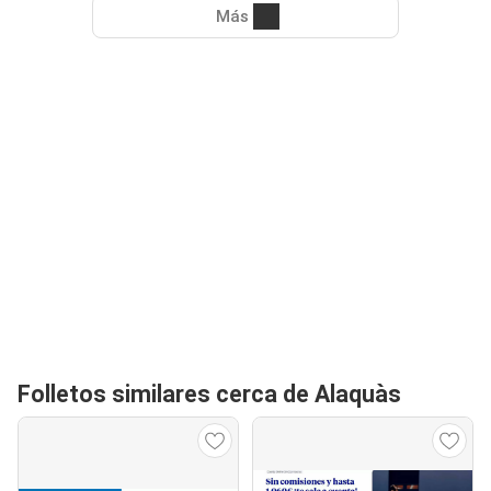
Más
Folletos similares cerca de Alaquàs