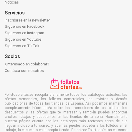
Noticias
Servicios
Inscribirse en la newsletter
Síguenos en Facebook
Síguenos en Instagram
Síguenos en Youtube
Síguenos en TikTok
Socios
¿Interesado en colaborar?
Contácta con nosotros
Folletosofertas.es recopila diariamente todos los catálogos actuales, las
ofertas semanales, los folletos comerciales, las revistas y demás
publicaciones de todas las tiendas de España. Así podemos mantenerte
completamente informado/a sobre las promociones de los folletos, los
descuentos y las ofertas que te interesan y también puedes encontrar
chollos, rebajas y descuentos en las tiendas de tu zona. Normalmente
nuestra página cuenta con los catálogos más recientes antes de que
lleguen incluso a tu correo, y además puedes acceder a los folletos en el
trabajo, la escuela o en la propia tienda. Establece Folletosofertas.es como