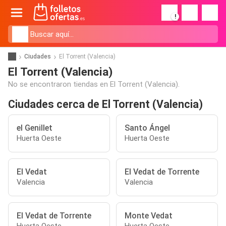
!
Ciudades
El Torrent (Valencia)
El Torrent (Valencia)
No se encontraron tiendas en El Torrent (Valencia).
Ciudades cerca de El Torrent (Valencia)
el Genillet
Santo Ángel
Huerta Oeste
Huerta Oeste
El Vedat
El Vedat de Torrente
Valencia
Valencia
El Vedat de Torrente
Monte Vedat