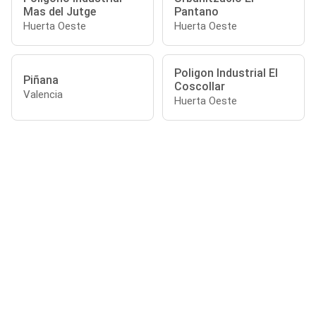
Mas del Jutge
Pantano
Huerta Oeste
Huerta Oeste
Poligon Industrial El
Piñana
Coscollar
Valencia
Huerta Oeste