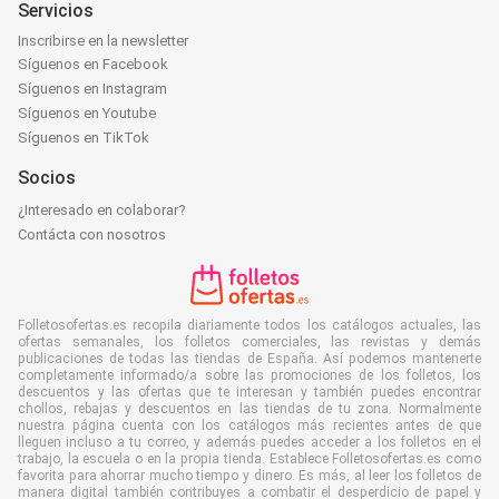
Servicios
Inscribirse en la newsletter
Síguenos en Facebook
Síguenos en Instagram
Síguenos en Youtube
Síguenos en TikTok
Socios
¿Interesado en colaborar?
Contácta con nosotros
Folletosofertas.es recopila diariamente todos los catálogos actuales, las
ofertas semanales, los folletos comerciales, las revistas y demás
publicaciones de todas las tiendas de España. Así podemos mantenerte
completamente informado/a sobre las promociones de los folletos, los
descuentos y las ofertas que te interesan y también puedes encontrar
chollos, rebajas y descuentos en las tiendas de tu zona. Normalmente
nuestra página cuenta con los catálogos más recientes antes de que
lleguen incluso a tu correo, y además puedes acceder a los folletos en el
trabajo, la escuela o en la propia tienda. Establece Folletosofertas.es como
favorita para ahorrar mucho tiempo y dinero. Es más, al leer los folletos de
manera digital también contribuyes a combatir el desperdicio de papel y