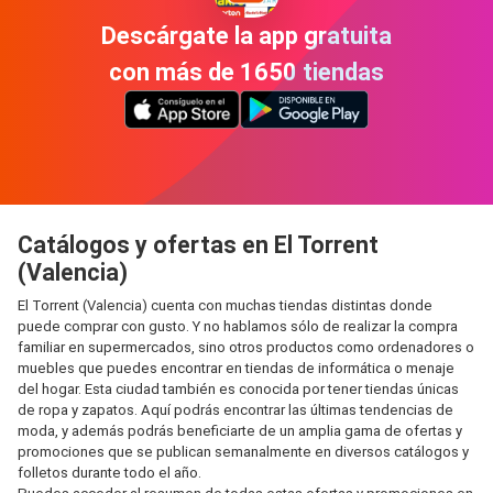
Descárgate la app gratuita
con más de 1650 tiendas
Catálogos y ofertas en El Torrent
(Valencia)
El Torrent (Valencia) cuenta con muchas tiendas distintas donde
puede comprar con gusto. Y no hablamos sólo de realizar la compra
familiar en supermercados, sino otros productos como ordenadores o
muebles que puedes encontrar en tiendas de informática o menaje
del hogar. Esta ciudad también es conocida por tener tiendas únicas
de ropa y zapatos. Aquí podrás encontrar las últimas tendencias de
moda, y además podrás beneficiarte de un amplia gama de ofertas y
promociones que se publican semanalmente en diversos catálogos y
folletos durante todo el año.