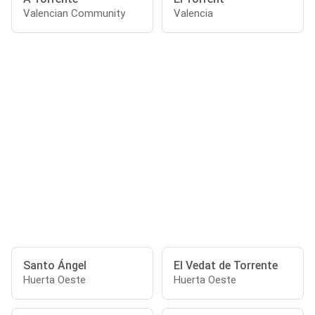
Valencian Community
Valencia
Santo Ángel
El Vedat de Torrente
Huerta Oeste
Huerta Oeste