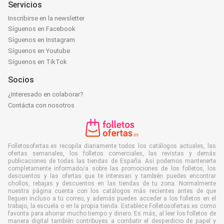
Servicios
Inscribirse en la newsletter
Síguenos en Facebook
Síguenos en Instagram
Síguenos en Youtube
Síguenos en TikTok
Socios
¿Interesado en colaborar?
Contácta con nosotros
Folletosofertas.es recopila diariamente todos los catálogos actuales, las
ofertas semanales, los folletos comerciales, las revistas y demás
publicaciones de todas las tiendas de España. Así podemos mantenerte
completamente informado/a sobre las promociones de los folletos, los
descuentos y las ofertas que te interesan y también puedes encontrar
chollos, rebajas y descuentos en las tiendas de tu zona. Normalmente
nuestra página cuenta con los catálogos más recientes antes de que
lleguen incluso a tu correo, y además puedes acceder a los folletos en el
trabajo, la escuela o en la propia tienda. Establece Folletosofertas.es como
favorita para ahorrar mucho tiempo y dinero. Es más, al leer los folletos de
manera digital también contribuyes a combatir el desperdicio de papel y