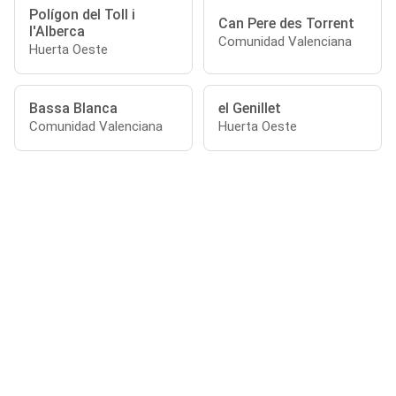
Polígon del Toll i
Can Pere des Torrent
l'Alberca
Comunidad Valenciana
Huerta Oeste
Bassa Blanca
el Genillet
Comunidad Valenciana
Huerta Oeste