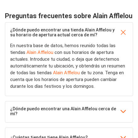
Preguntas frecuentes sobre Alain Afflelou
¿Dónde puedo encontrar una tienda Alain Afflelou y
su horario de apertura actual cerca de mí?
En nuestra base de datos, hemos reunido todas las
tiendas
Alain Afflelou
con sus horarios de apertura
actuales. Introduce tu ciudad, o deja que detectemos
automáticamente tu ubicación, y obtendrás un resumen
de todas las tiendas
Alain Afflelou
de tu zona. Tenga en
cuenta que los horarios de apertura pueden cambiar
durante los días festivos y los domingos.
¿Dónde puedo encontrar una Alain Afflelou cerca de
mí?
¿Cuántas tiendas tiene Alain Afflelou?