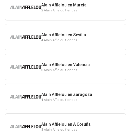
Alain Afflelou en Murcia
2 Alain Afflelou tiendas
Alain Afflelou en Sevilla
4 Alain Afflelou tiendas
Alain Afflelou en Valencia
6 Alain Afflelou tiendas
Alain Afflelou en Zaragoza
4 Alain Afflelou tiendas
Alain Afflelou en A Coruña
3 Alain Afflelou tiendas