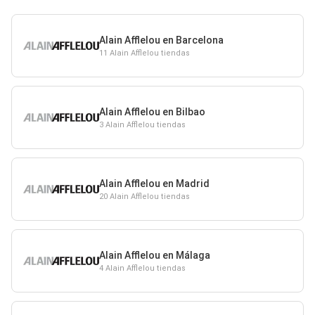
Alain Afflelou en Barcelona
11 Alain Afflelou tiendas
Alain Afflelou en Bilbao
3 Alain Afflelou tiendas
Alain Afflelou en Madrid
20 Alain Afflelou tiendas
Alain Afflelou en Málaga
4 Alain Afflelou tiendas