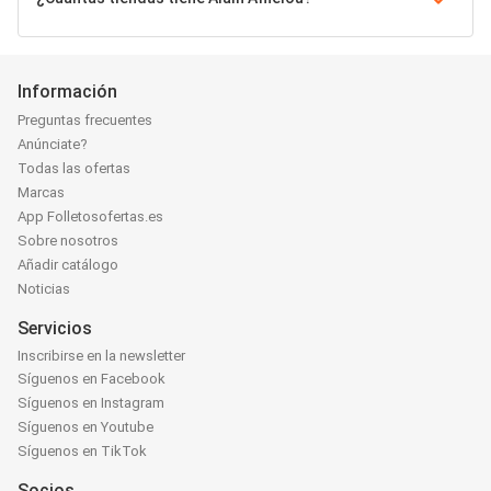
Información
Preguntas frecuentes
Anúnciate?
Todas las ofertas
Marcas
App Folletosofertas.es
Sobre nosotros
Añadir catálogo
Noticias
Servicios
Inscribirse en la newsletter
Síguenos en Facebook
Síguenos en Instagram
Síguenos en Youtube
Síguenos en TikTok
Socios