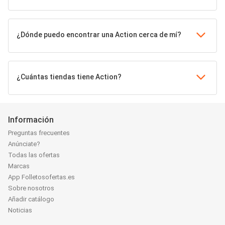
¿Dónde puedo encontrar una Action cerca de mí?
¿Cuántas tiendas tiene Action?
Información
Preguntas frecuentes
Anúnciate?
Todas las ofertas
Marcas
App Folletosofertas.es
Sobre nosotros
Añadir catálogo
Noticias