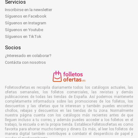
Servicios
Inscribirse en la newsletter
Síguenos en Facebook
Síguenos en Instagram
Síguenos en Youtube
Síguenos en TikTok
Socios
¿Interesado en colaborar?
Contácta con nosotros
Folletosofertas.es recopila diariamente todos los catálogos actuales, las
ofertas semanales, los folletos comerciales, las revistas y demás
publicaciones de todas las tiendas de España. Así podemos mantenerte
completamente informado/a sobre las promociones de los folletos, los
descuentos y las ofertas que te interesan y también puedes encontrar
chollos, rebajas y descuentos en las tiendas de tu zona. Normalmente
nuestra página cuenta con los catálogos más recientes antes de que
lleguen incluso a tu correo, y además puedes acceder a los folletos en el
trabajo, la escuela o en la propia tienda. Establece Folletosofertas.es como
favorita para ahorrar mucho tiempo y dinero. Es más, al leer los folletos de
manera digital también contribuyes a combatir el desperdicio de papel y