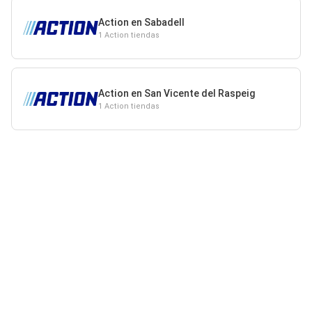
Action en Sabadell
1 Action tiendas
Action en San Vicente del Raspeig
1 Action tiendas