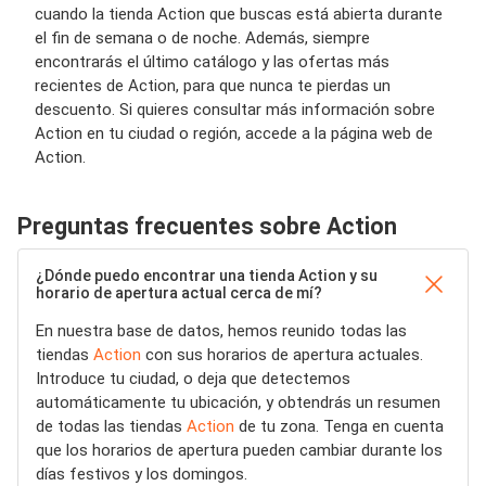
cuando la tienda Action que buscas está abierta durante
el fin de semana o de noche. Además, siempre
encontrarás el último catálogo y las ofertas más
recientes de Action, para que nunca te pierdas un
descuento. Si quieres consultar más información sobre
Action en tu ciudad o región, accede a la página web de
Action.
Preguntas frecuentes sobre Action
¿Dónde puedo encontrar una tienda Action y su
horario de apertura actual cerca de mí?
En nuestra base de datos, hemos reunido todas las
tiendas
Action
con sus horarios de apertura actuales.
Introduce tu ciudad, o deja que detectemos
automáticamente tu ubicación, y obtendrás un resumen
de todas las tiendas
Action
de tu zona. Tenga en cuenta
que los horarios de apertura pueden cambiar durante los
días festivos y los domingos.