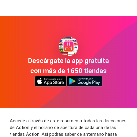
Descárgate la app gratuita
con más de 1650 tiendas
Accede a través de este resumen a todas las direcciones
de Action y el horario de apertura de cada una de las
tiendas Action. Así podrás saber de antemano hasta