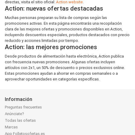
directas, visita el sitio oficial:
Action website
.
Action: nuevas ofertas destacadas
Muchas personas preparan su lista de compras según las
promociones activas. En esta página encontrarás una recopilación
clara de las mejores ofertas y promociones disponibles en Action,
incluyendo descuentos especiales, productos destacados con precio
reducido y acciones limitadas por tiempo.
Action: las mejores promociones
Desde productos de alimentación hasta electrónica, Action publica
con frecuencia nuevas promociones. Algunas ofertas incluyen
artículos con 2x1, un 50% de descuento o precios exclusivos online.
Estas promociones ayudan a ahorrar en compras semanales o a
aprovechar oportunidades en categorías específicas.
Información
Preguntas frecuentes
Anúnciate?
Todas las ofertas
Marcas
App Folletosofertas.es