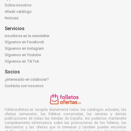
Sobre nosotros
Añadir catálogo
Noticias
Servicios
Inscribirse en la newsletter
Síguenos en Facebook
Síguenos en Instagram
Síguenos en Youtube
Síguenos en TikTok
Socios
¿Interesado en colaborar?
Contácta con nosotros
Folletosofertas.es recopila diariamente todos los catálogos actuales, las
ofertas semanales, los folletos comerciales, las revistas y demás
publicaciones de todas las tiendas de España. Así podemos mantenerte
completamente informado/a sobre las promociones de los folletos, los
descuentos y las ofertas que te interesan y también puedes encontrar