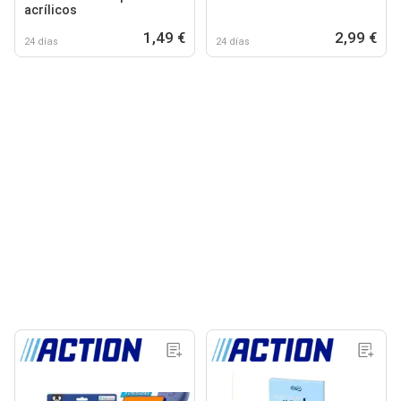
acrílicos
1,49 €
2,99 €
24 días
24 días