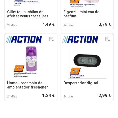
Gillette - cuchilas de
Figenzi - mini eau de
afeitar venus treasures
parfum
4,49 €
0,79 €
24 días
24 días
Home - recambio de
Despertador digital
ambientador freshener
1,24 €
2,99 €
24 días
24 días