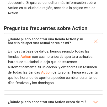
descuento. Si quieres consultar más información sobre
Action en tu ciudad o región, accede a la página web de
Action.
Preguntas frecuentes sobre Action
¿Dónde puedo encontrar una tienda Action y su
horario de apertura actual cerca de mí?
En nuestra base de datos, hemos reunido todas las
tiendas
Action
con sus horarios de apertura actuales.
Introduce tu ciudad, o deja que detectemos
automáticamente tu ubicación, y obtendrás un resumen
de todas las tiendas
Action
de tu zona. Tenga en cuenta
que los horarios de apertura pueden cambiar durante los
días festivos y los domingos.
¿Dónde puedo encontrar una Action cerca de mí?