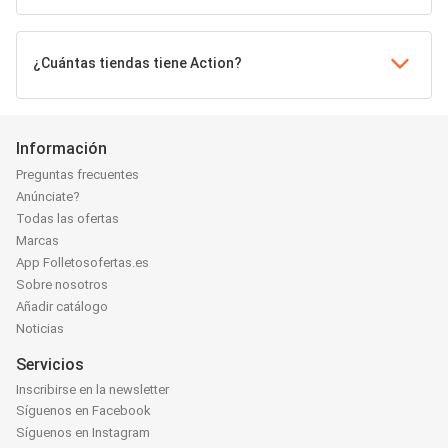
¿Cuántas tiendas tiene Action?
Información
Preguntas frecuentes
Anúnciate?
Todas las ofertas
Marcas
App Folletosofertas.es
Sobre nosotros
Añadir catálogo
Noticias
Servicios
Inscribirse en la newsletter
Síguenos en Facebook
Síguenos en Instagram