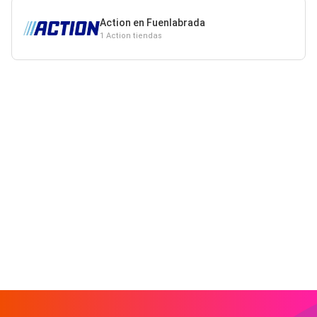
Action en Fuenlabrada
1 Action tiendas