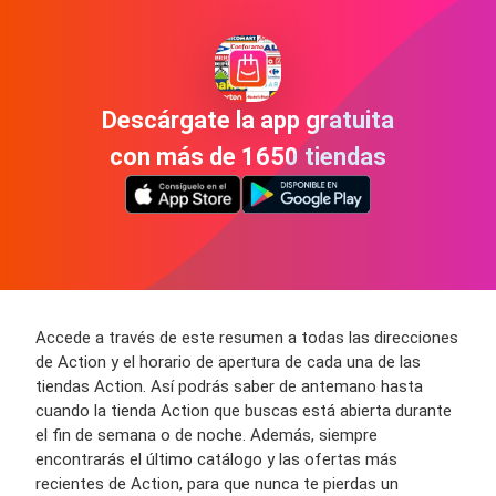
Descárgate la app gratuita
con más de 1650 tiendas
Accede a través de este resumen a todas las direcciones
de Action y el horario de apertura de cada una de las
tiendas Action. Así podrás saber de antemano hasta
cuando la tienda Action que buscas está abierta durante
el fin de semana o de noche. Además, siempre
encontrarás el último catálogo y las ofertas más
recientes de Action, para que nunca te pierdas un