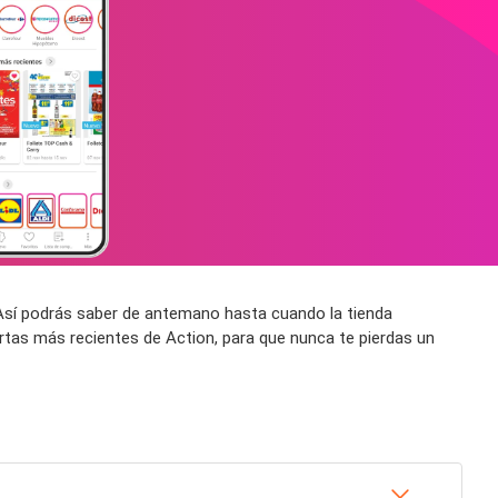
. Así podrás saber de antemano hasta cuando la tienda
rtas más recientes de Action, para que nunca te pierdas un