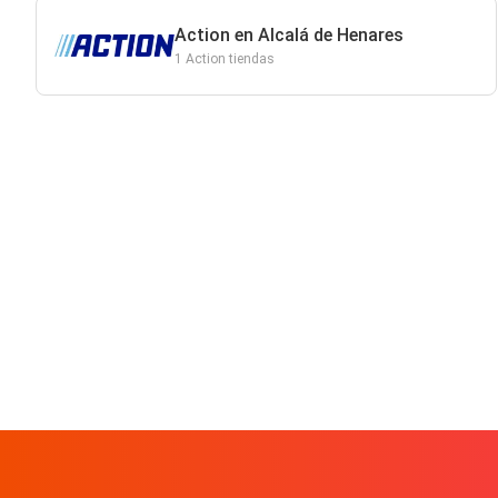
Action en Alcalá de Henares
1 Action tiendas