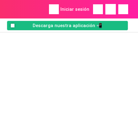
Iniciar sesión
Descarga nuestra aplicación 📲