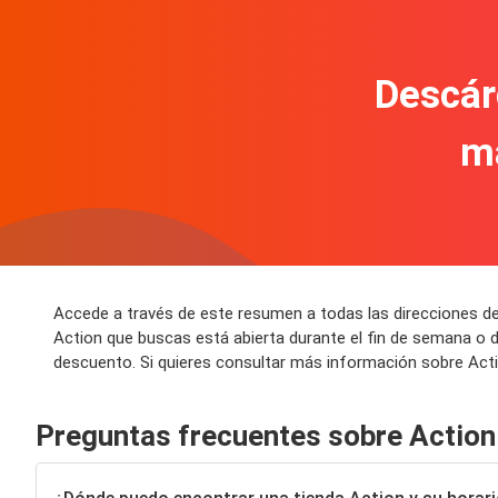
Descár
m
Accede a través de este resumen a todas las direcciones de
Action que buscas está abierta durante el fin de semana o 
descuento. Si quieres consultar más información sobre Actio
Preguntas frecuentes sobre Action