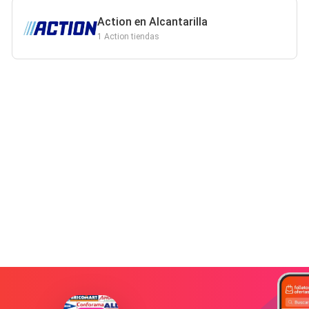
Action en Alcantarilla
1 Action tiendas