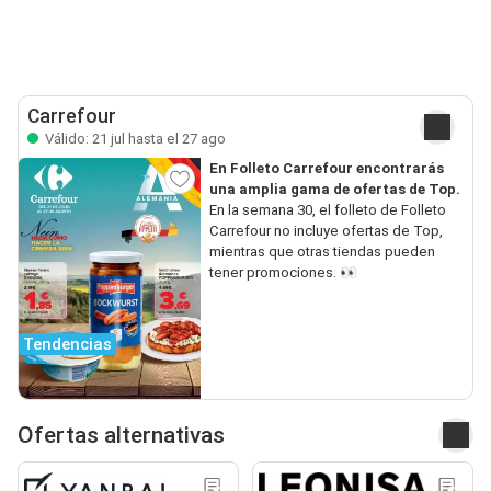
Carrefour
Válido: 21 jul hasta el 27 ago
En Folleto Carrefour encontrarás
una amplia gama de ofertas de Top.
En la semana 30, el folleto de Folleto
Carrefour no incluye ofertas de Top,
mientras que otras tiendas pueden
tener promociones. 👀
Tendencias
Ofertas alternativas