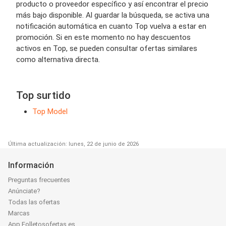
producto o proveedor específico y así encontrar el precio
más bajo disponible. Al guardar la búsqueda, se activa una
notificación automática en cuanto Top vuelva a estar en
promoción. Si en este momento no hay descuentos
activos en Top, se pueden consultar ofertas similares
como alternativa directa.
Top surtido
Top Model
Última actualización: lunes, 22 de junio de 2026
Información
Preguntas frecuentes
Anúnciate?
Todas las ofertas
Marcas
App Folletosofertas.es