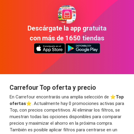
Descárgate la app gratuita
con más de 1650 tiendas
Carrefour Top oferta y precio
En Carrefour encontrarás una amplia selección de ⭐️
Top
ofertas
⭐️. Actualmente hay 0 promociones activas para
Top, con precios competitivos. Al eliminar los filtros, se
muestran todas las opciones disponibles para comparar
precios y maximizar el ahorro en la próxima compra.
También es posible aplicar filtros para centrarse en un