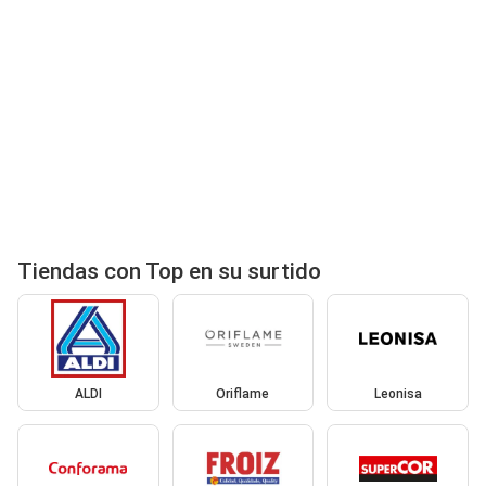
Tiendas con Top en su surtido
ALDI
Oriflame
Leonisa