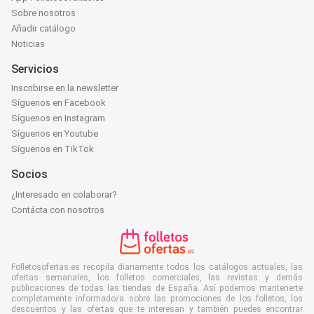
Sobre nosotros
Añadir catálogo
Noticias
Servicios
Inscribirse en la newsletter
Síguenos en Facebook
Síguenos en Instagram
Síguenos en Youtube
Síguenos en TikTok
Socios
¿Interesado en colaborar?
Contácta con nosotros
Folletosofertas.es recopila diariamente todos los catálogos actuales, las
ofertas semanales, los folletos comerciales, las revistas y demás
publicaciones de todas las tiendas de España. Así podemos mantenerte
completamente informado/a sobre las promociones de los folletos, los
descuentos y las ofertas que te interesan y también puedes encontrar