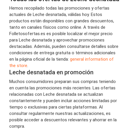
Hemos recopilado todas las promociones y ofertas
actuales de Leche desnatada, válidas hoy. Estos
productos están disponibles con grandes descuentos,
tanto en canales físicos como online. A través de
Folletosofertas.es es posible localizar el mejor precio
para Leche desnatada y aprovechar promociones
destacadas. Además, pueden consultarse detalles sobre
condiciones de entrega gratuita o términos adicionales
en la página oficial de la tienda:
general information of
the store
.
Leche desnatada en promoción
Muchos consumidores preparan sus compras teniendo
en cuenta las promociones más recientes. Las ofertas
relacionadas con Leche desnatada se actualizan
constantemente y pueden incluir acciones limitadas por
tiempo o exclusivas para ciertas plataformas. Al
consultar regularmente nuestras actualizaciones, es
posible acceder a descuentos relevantes y ahorrar en la
compra.