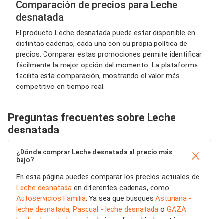
Comparación de precios para Leche
desnatada
El producto Leche desnatada puede estar disponible en
distintas cadenas, cada una con su propia política de
precios. Comparar estas promociones permite identificar
fácilmente la mejor opción del momento. La plataforma
facilita esta comparación, mostrando el valor más
competitivo en tiempo real.
Preguntas frecuentes sobre Leche
desnatada
¿Dónde comprar Leche desnatada al precio más
bajo?
En esta página puedes comparar los precios actuales de
Leche desnatada
en diferentes cadenas, como
Autoservicios Familia
. Ya sea que busques
Asturiana -
leche desnatada
,
Pascual - leche desnatada
o
GAZA