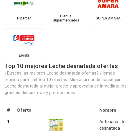
Plenus
Hiperber
SUPER AMARA
Supermercados
Eroski
Top 10 mejores Leche desnatada ofertas
¿Buscas las mejores Leche desnatada ofertas? ¡Hemos
reunido para ti el top 10 ofertas! Mira aquí dónde conseguir
Leche desnatada al mejor precio y aprovecha de inmediato los
grandes descuentos y promociones.
#
Oferta
Nombre
1
Asturiana - lech
desnatada