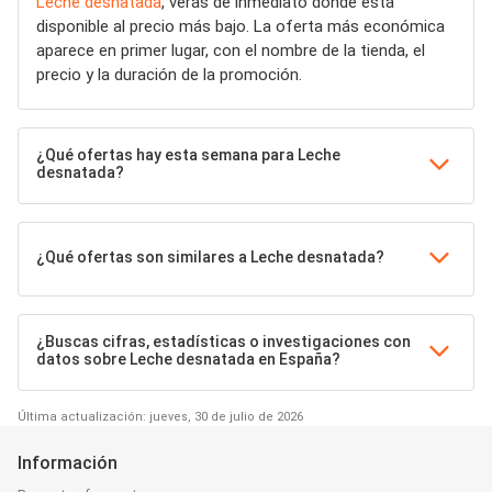
Leche desnatada
, verás de inmediato dónde está
disponible al precio más bajo. La oferta más económica
aparece en primer lugar, con el nombre de la tienda, el
precio y la duración de la promoción.
¿Qué ofertas hay esta semana para Leche
desnatada?
¿Qué ofertas son similares a Leche desnatada?
¿Buscas cifras, estadísticas o investigaciones con
datos sobre Leche desnatada en España?
Última actualización: jueves, 30 de julio de 2026
Información