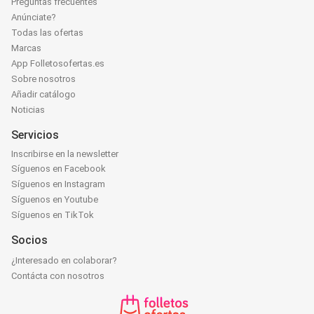
Preguntas frecuentes
Anúnciate?
Todas las ofertas
Marcas
App Folletosofertas.es
Sobre nosotros
Añadir catálogo
Noticias
Servicios
Inscribirse en la newsletter
Síguenos en Facebook
Síguenos en Instagram
Síguenos en Youtube
Síguenos en TikTok
Socios
¿Interesado en colaborar?
Contácta con nosotros