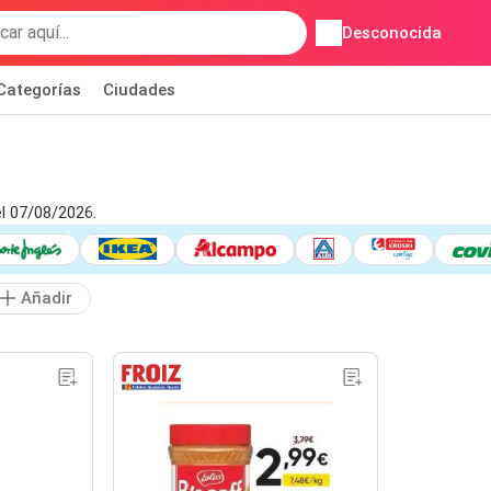
Desconocida
Categorías
Ciudades
l 07/08/2026.
Añadir