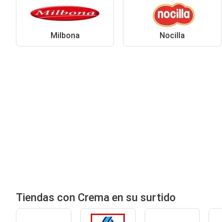
Milbona
Nocilla
Tiendas con Crema en su surtido