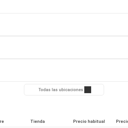
Todas las ubicaciones
re
Tienda
Precio habitual
Preci