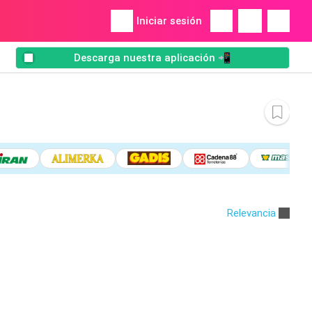
Iniciar sesión
Descarga nuestra aplicación 📲
Relevancia