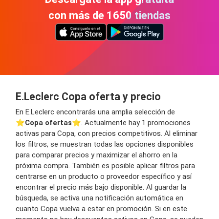
con más de 1650 tiendas
E.Leclerc Copa oferta y precio
En E.Leclerc encontrarás una amplia selección de
⭐️
Copa ofertas
⭐️. Actualmente hay 1 promociones
activas para Copa, con precios competitivos. Al eliminar
los filtros, se muestran todas las opciones disponibles
para comparar precios y maximizar el ahorro en la
próxima compra. También es posible aplicar filtros para
centrarse en un producto o proveedor específico y así
encontrar el precio más bajo disponible. Al guardar la
búsqueda, se activa una notificación automática en
cuanto Copa vuelva a estar en promoción. Si en este