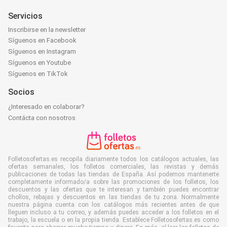
Servicios
Inscribirse en la newsletter
Síguenos en Facebook
Síguenos en Instagram
Síguenos en Youtube
Síguenos en TikTok
Socios
¿Interesado en colaborar?
Contácta con nosotros
Folletosofertas.es recopila diariamente todos los catálogos actuales, las
ofertas semanales, los folletos comerciales, las revistas y demás
publicaciones de todas las tiendas de España. Así podemos mantenerte
completamente informado/a sobre las promociones de los folletos, los
descuentos y las ofertas que te interesan y también puedes encontrar
chollos, rebajas y descuentos en las tiendas de tu zona. Normalmente
nuestra página cuenta con los catálogos más recientes antes de que
lleguen incluso a tu correo, y además puedes acceder a los folletos en el
trabajo, la escuela o en la propia tienda. Establece Folletosofertas.es como