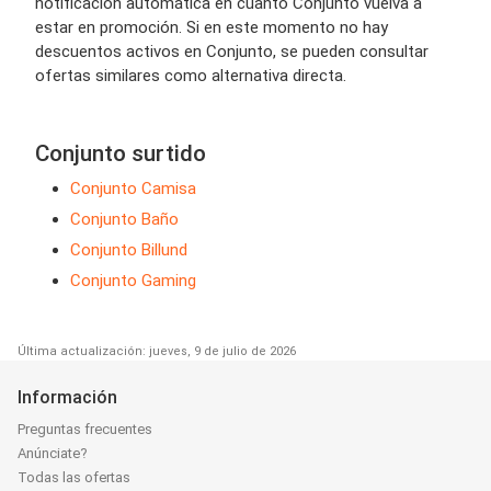
notificación automática en cuanto Conjunto vuelva a
estar en promoción. Si en este momento no hay
descuentos activos en Conjunto, se pueden consultar
ofertas similares como alternativa directa.
Conjunto surtido
Conjunto Camisa
Conjunto Baño
Conjunto Billund
Conjunto Gaming
Última actualización: jueves, 9 de julio de 2026
Información
Preguntas frecuentes
Anúnciate?
Todas las ofertas