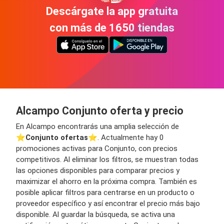
Descárgate la app gratuita
con más de 1650 tiendas
Alcampo Conjunto oferta y precio
En Alcampo encontrarás una amplia selección de
⭐️
Conjunto ofertas
⭐️. Actualmente hay 0
promociones activas para Conjunto, con precios
competitivos. Al eliminar los filtros, se muestran todas
las opciones disponibles para comparar precios y
maximizar el ahorro en la próxima compra. También es
posible aplicar filtros para centrarse en un producto o
proveedor específico y así encontrar el precio más bajo
disponible. Al guardar la búsqueda, se activa una