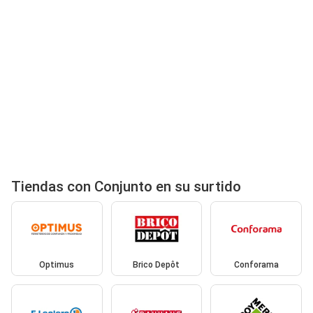
Tiendas con Conjunto en su surtido
Optimus
Brico Depôt
Conforama