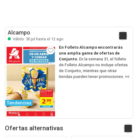
Alcampo
Válido: 30 jul hasta el 12 ago
En Folleto Alcampo encontrarás
una amplia gama de ofertas de
Conjunto.
En la semana 31, el folleto
de Folleto Alcampo no incluye ofertas
de Conjunto, mientras que otras
tiendas pueden tener promociones. 👀
Tendencias
Ofertas alternativas