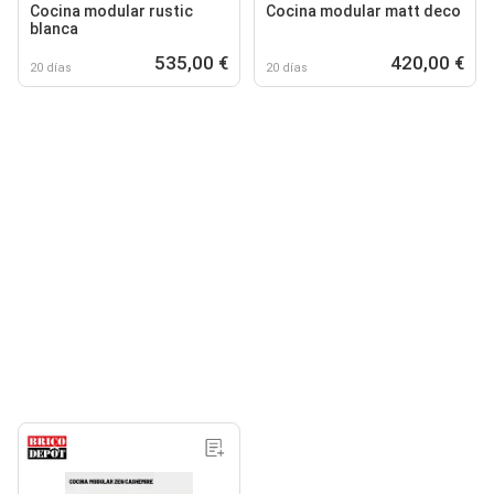
Cocina modular rustic
Cocina modular matt deco
blanca
535,00 €
420,00 €
20 días
20 días