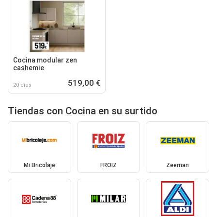
Cocina modular zen
cashemie
519,00 €
20 días
Tiendas con Cocina en su surtido
Mi Bricolaje
FROIZ
Zeeman