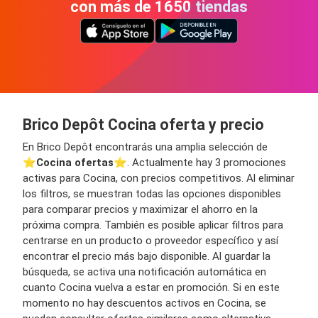
con más de 1650 tiendas
Brico Depôt Cocina oferta y precio
En Brico Depôt encontrarás una amplia selección de
⭐️
Cocina ofertas
⭐️. Actualmente hay 3 promociones
activas para Cocina, con precios competitivos. Al eliminar
los filtros, se muestran todas las opciones disponibles
para comparar precios y maximizar el ahorro en la
próxima compra. También es posible aplicar filtros para
centrarse en un producto o proveedor específico y así
encontrar el precio más bajo disponible. Al guardar la
búsqueda, se activa una notificación automática en
cuanto Cocina vuelva a estar en promoción. Si en este
momento no hay descuentos activos en Cocina, se