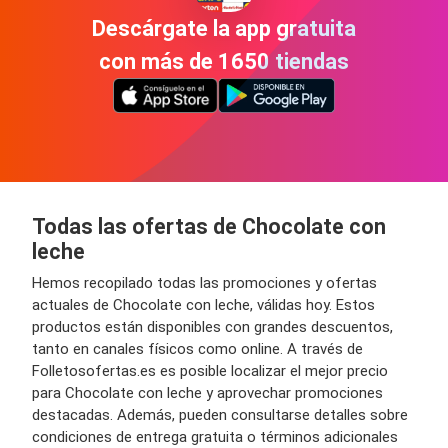
Descárgate la app gratuita
con más de 1650 tiendas
Todas las ofertas de Chocolate con
leche
Hemos recopilado todas las promociones y ofertas
actuales de Chocolate con leche, válidas hoy. Estos
productos están disponibles con grandes descuentos,
tanto en canales físicos como online. A través de
Folletosofertas.es es posible localizar el mejor precio
para Chocolate con leche y aprovechar promociones
destacadas. Además, pueden consultarse detalles sobre
condiciones de entrega gratuita o términos adicionales