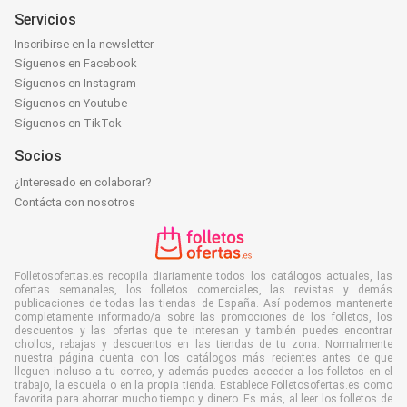
Servicios
Inscribirse en la newsletter
Síguenos en Facebook
Síguenos en Instagram
Síguenos en Youtube
Síguenos en TikTok
Socios
¿Interesado en colaborar?
Contácta con nosotros
Folletosofertas.es recopila diariamente todos los catálogos actuales, las
ofertas semanales, los folletos comerciales, las revistas y demás
publicaciones de todas las tiendas de España. Así podemos mantenerte
completamente informado/a sobre las promociones de los folletos, los
descuentos y las ofertas que te interesan y también puedes encontrar
chollos, rebajas y descuentos en las tiendas de tu zona. Normalmente
nuestra página cuenta con los catálogos más recientes antes de que
lleguen incluso a tu correo, y además puedes acceder a los folletos en el
trabajo, la escuela o en la propia tienda. Establece Folletosofertas.es como
favorita para ahorrar mucho tiempo y dinero. Es más, al leer los folletos de