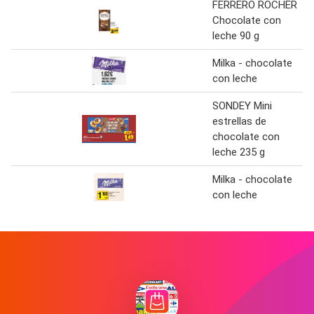
FERRERO ROCHER
Chocolate con
leche 90 g
Milka - chocolate
con leche
SONDEY Mini
estrellas de
chocolate con
leche 235 g
Milka - chocolate
con leche