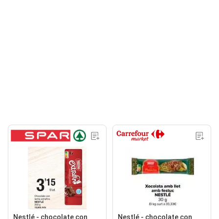
Nestlé - chocolate con
Nestlé - chocolate con