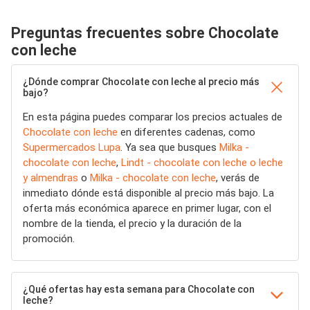
Preguntas frecuentes sobre Chocolate
con leche
¿Dónde comprar Chocolate con leche al precio más
bajo?
En esta página puedes comparar los precios actuales de
Chocolate con leche
en diferentes cadenas, como
Supermercados Lupa
. Ya sea que busques
Milka -
chocolate con leche
,
Lindt - chocolate con leche o leche
y almendras
o
Milka - chocolate con leche
, verás de
inmediato dónde está disponible al precio más bajo. La
oferta más económica aparece en primer lugar, con el
nombre de la tienda, el precio y la duración de la
promoción.
¿Qué ofertas hay esta semana para Chocolate con
leche?