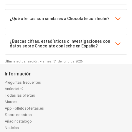
¿Qué ofertas son similares a Chocolate con leche?
¿Buscas cifras, estadísticas o investigaciones con
datos sobre Chocolate con leche en España?
Última actualización: viernes, 31 de julio de 2026
Información
Preguntas frecuentes
Anúnciate?
Todas las ofertas
Marcas
App Folletosofertas.es
Sobre nosotros
Añadir catálogo
Noticias