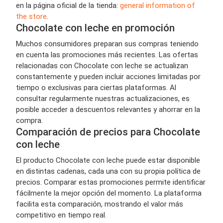
en la página oficial de la tienda:
general information of
the store
.
Chocolate con leche en promoción
Muchos consumidores preparan sus compras teniendo
en cuenta las promociones más recientes. Las ofertas
relacionadas con Chocolate con leche se actualizan
constantemente y pueden incluir acciones limitadas por
tiempo o exclusivas para ciertas plataformas. Al
consultar regularmente nuestras actualizaciones, es
posible acceder a descuentos relevantes y ahorrar en la
compra.
Comparación de precios para Chocolate
con leche
El producto Chocolate con leche puede estar disponible
en distintas cadenas, cada una con su propia política de
precios. Comparar estas promociones permite identificar
fácilmente la mejor opción del momento. La plataforma
facilita esta comparación, mostrando el valor más
competitivo en tiempo real.