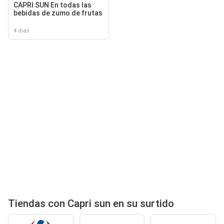
CAPRI SUN En todas las
bebidas de zumo de frutas
4 días
Tiendas con Capri sun en su surtido