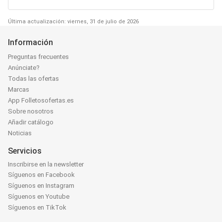
Última actualización: viernes, 31 de julio de 2026
Información
Preguntas frecuentes
Anúnciate?
Todas las ofertas
Marcas
App Folletosofertas.es
Sobre nosotros
Añadir catálogo
Noticias
Servicios
Inscribirse en la newsletter
Síguenos en Facebook
Síguenos en Instagram
Síguenos en Youtube
Síguenos en TikTok