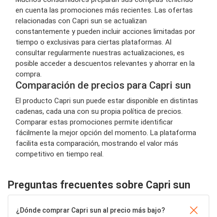
en cuenta las promociones más recientes. Las ofertas
relacionadas con Capri sun se actualizan
constantemente y pueden incluir acciones limitadas por
tiempo o exclusivas para ciertas plataformas. Al
consultar regularmente nuestras actualizaciones, es
posible acceder a descuentos relevantes y ahorrar en la
compra.
Comparación de precios para Capri sun
El producto Capri sun puede estar disponible en distintas
cadenas, cada una con su propia política de precios.
Comparar estas promociones permite identificar
fácilmente la mejor opción del momento. La plataforma
facilita esta comparación, mostrando el valor más
competitivo en tiempo real.
Preguntas frecuentes sobre Capri sun
¿Dónde comprar Capri sun al precio más bajo?