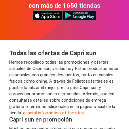
con más de 1650 tiendas
Todas las ofertas de Capri sun
Hemos recopilado todas las promociones y ofertas
actuales de Capri sun, válidas hoy. Estos productos están
disponibles con grandes descuentos, tanto en canales
físicos como online. A través de Folletosofertas.es es
posible localizar el mejor precio para Capri sun y
aprovechar promociones destacadas. Además, pueden
consultarse detalles sobre condiciones de entrega
gratuita o términos adicionales en la página oficial de la
tienda:
general information of the store
.
Capri sun en promoción
Muchos consumidores preparan sus compras teniendo