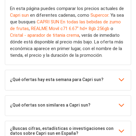
En esta página puedes comparar los precios actuales de
Capri sun
en diferentes cadenas, como
Supercor
. Ya sea
que busques
CAPRI SUN En todas las bebidas de zumo
de frutas
,
REALME Movil c71 6.67" hd+ 8gb 256gb
o
Cristal - aparador de titania crema
, verás de inmediato
dónde está disponible al precio más bajo. La oferta más
económica aparece en primer lugar, con el nombre de la
tienda, el precio y la duración de la promoción.
¿Qué ofertas hay esta semana para Capri sun?
¿Qué ofertas son similares a Capri sun?
¿Buscas cifras, estadísticas o investigaciones con
datos sobre Capri sun en España?