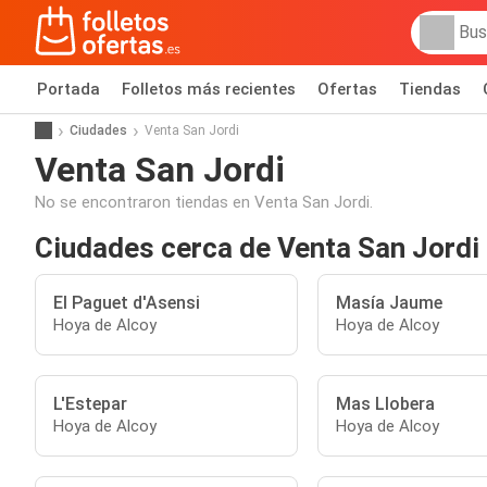
Portada
Folletos más recientes
Ofertas
Tiendas
Ciudades
Venta San Jordi
Venta San Jordi
No se encontraron tiendas en Venta San Jordi.
Ciudades cerca de Venta San Jordi
El Paguet d'Asensi
Masía Jaume
Hoya de Alcoy
Hoya de Alcoy
L'Estepar
Mas Llobera
Hoya de Alcoy
Hoya de Alcoy