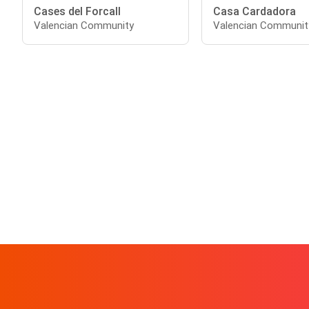
Cases del Forcall
Casa Cardadora
Valencian Community
Valencian Communit