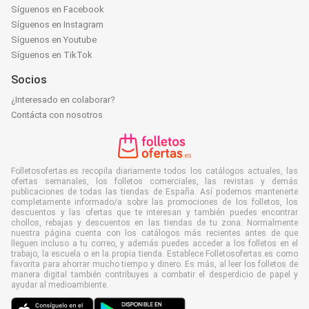
Síguenos en Facebook
Síguenos en Instagram
Síguenos en Youtube
Síguenos en TikTok
Socios
¿Interesado en colaborar?
Contácta con nosotros
Folletosofertas.es recopila diariamente todos los catálogos actuales, las
ofertas semanales, los folletos comerciales, las revistas y demás
publicaciones de todas las tiendas de España. Así podemos mantenerte
completamente informado/a sobre las promociones de los folletos, los
descuentos y las ofertas que te interesan y también puedes encontrar
chollos, rebajas y descuentos en las tiendas de tu zona. Normalmente
nuestra página cuenta con los catálogos más recientes antes de que
lleguen incluso a tu correo, y además puedes acceder a los folletos en el
trabajo, la escuela o en la propia tienda. Establece Folletosofertas.es como
favorita para ahorrar mucho tiempo y dinero. Es más, al leer los folletos de
manera digital también contribuyes a combatir el desperdicio de papel y
ayudar al medioambiente.