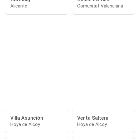
Alicante
Comunitat Valenciana
Villa Asunción
Venta Saltera
Hoya de Alcoy
Hoya de Alcoy