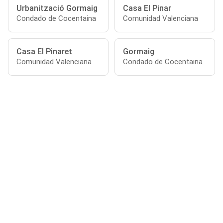
Urbanització Gormaig
Casa El Pinar
Condado de Cocentaina
Comunidad Valenciana
Casa El Pinaret
Gormaig
Comunidad Valenciana
Condado de Cocentaina