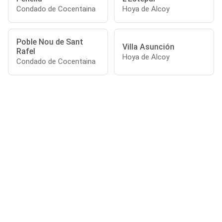
Condado de Cocentaina
Hoya de Alcoy
Poble Nou de Sant
Villa Asunción
Rafel
Hoya de Alcoy
Condado de Cocentaina