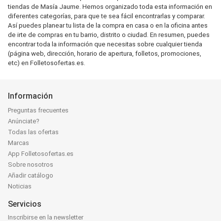
tiendas de Masía Jaume. Hemos organizado toda esta información en
diferentes categorías, para que te sea fácil encontrarlas y comparar.
Así puedes planear tu lista de la compra en casa o en la oficina antes
de irte de compras en tu barrio, distrito o ciudad. En resumen, puedes
encontrar toda la información que necesitas sobre cualquier tienda
(página web, dirección, horario de apertura, folletos, promociones,
etc) en Folletosofertas.es.
Información
Preguntas frecuentes
Anúnciate?
Todas las ofertas
Marcas
App Folletosofertas.es
Sobre nosotros
Añadir catálogo
Noticias
Servicios
Inscribirse en la newsletter