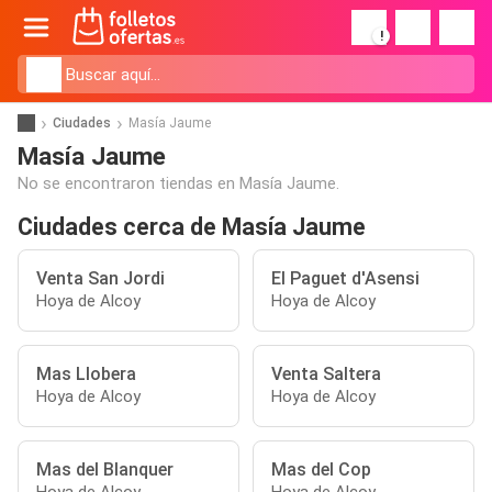
!
Ciudades
Masía Jaume
Masía Jaume
No se encontraron tiendas en Masía Jaume.
Ciudades cerca de Masía Jaume
Venta San Jordi
El Paguet d'Asensi
Hoya de Alcoy
Hoya de Alcoy
Mas Llobera
Venta Saltera
Hoya de Alcoy
Hoya de Alcoy
Mas del Blanquer
Mas del Cop