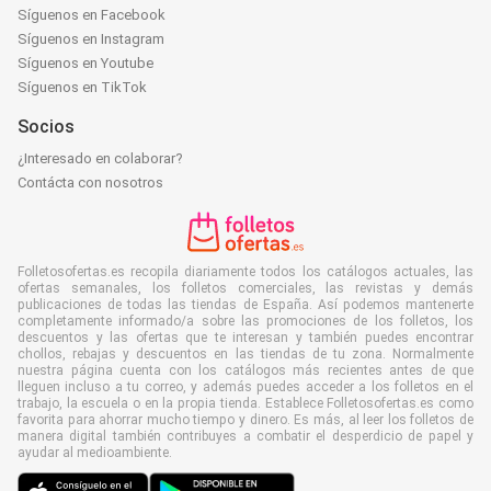
Síguenos en Facebook
Síguenos en Instagram
Síguenos en Youtube
Síguenos en TikTok
Socios
¿Interesado en colaborar?
Contácta con nosotros
Folletosofertas.es recopila diariamente todos los catálogos actuales, las
ofertas semanales, los folletos comerciales, las revistas y demás
publicaciones de todas las tiendas de España. Así podemos mantenerte
completamente informado/a sobre las promociones de los folletos, los
descuentos y las ofertas que te interesan y también puedes encontrar
chollos, rebajas y descuentos en las tiendas de tu zona. Normalmente
nuestra página cuenta con los catálogos más recientes antes de que
lleguen incluso a tu correo, y además puedes acceder a los folletos en el
trabajo, la escuela o en la propia tienda. Establece Folletosofertas.es como
favorita para ahorrar mucho tiempo y dinero. Es más, al leer los folletos de
manera digital también contribuyes a combatir el desperdicio de papel y
ayudar al medioambiente.